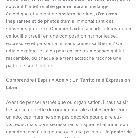
souvent l’indétrônable
galerie murale
, mélange
éclectique et vibrant de
posters
de stars, d’
œuvres
inspirantes
et de
photos d’amis
immortalisant des
souvenirs précieux. Comment aider son ado à transformer
ce fouillis créatif en une composition harmonieuse,
expressive et personnelle, sans brimer sa liberté ? Cet
article explore les clés pour co-créer un espace qui lui
ressemble, où chaque élément accroché raconte une
partie de son histoire.
Comprendre l’Esprit « Ado » : Un Territoire d’Expression
Libre
Avant de penser esthétique ou organisation, il faut saisir
l’essence de cette
décoration murale adolescente
. Pour
un ado, ces murs ne sont pas décorés pour plaire aux
visiteurs, mais pour se rassurer, s’inspirer et affirmer son
appartenance à un groupe ou à une passion. Un
poster de