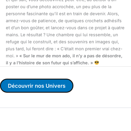
poster ou d’une photo accrochée, un peu plus de la
personne fascinante qu’il est en train de devenir. Alors,
armez-vous de patience, de quelques crochets adhésifs
et d’un bon goûter, et lancez-vous dans ce projet à quatre
mains. Le résultat ? Une chambre qui lui ressemble, un
refuge qui le construit, et des souvenirs en images qui,
plus tard, lui feront dire : « C’était mon premier vrai chez-
moi. »
« Sur le mur de mon ado, il n’y a pas de désordre,
il y a l’histoire de son futur qui s’affiche. »
Découvrir nos Univers