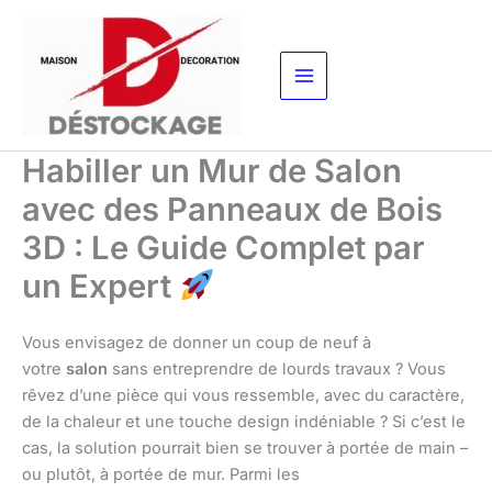
Aller
au
contenu
Habiller un Mur de Salon
avec des Panneaux de Bois
3D : Le Guide Complet par
un Expert
Vous envisagez de donner un coup de neuf à
votre
salon
sans entreprendre de lourds travaux ? Vous
rêvez d’une pièce qui vous ressemble, avec du caractère,
de la chaleur et une touche design indéniable ? Si c’est le
cas, la solution pourrait bien se trouver à portée de main –
ou plutôt, à portée de mur. Parmi les