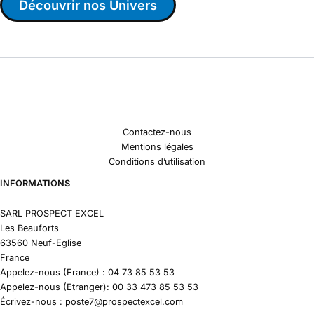
Découvrir nos Univers
Contactez-nous
Mentions légales
Conditions d’utilisation
INFORMATIONS
SARL PROSPECT EXCEL
Les Beauforts
63560 Neuf-Eglise
France
Appelez-nous (France) : 04 73 85 53 53
Appelez-nous (Etranger): 00 33 473 85 53 53
Écrivez-nous : poste7@prospectexcel.com