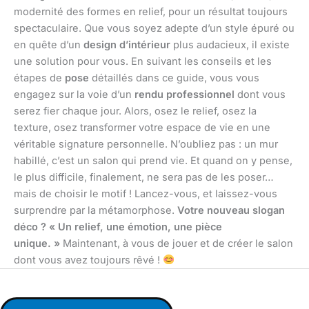
modernité des formes en relief, pour un résultat toujours
spectaculaire. Que vous soyez adepte d’un style épuré ou
en quête d’un
design d’intérieur
plus audacieux, il existe
une solution pour vous. En suivant les conseils et les
étapes de
pose
détaillés dans ce guide, vous vous
engagez sur la voie d’un
rendu professionnel
dont vous
serez fier chaque jour. Alors, osez le relief, osez la
texture, osez transformer votre espace de vie en une
véritable signature personnelle. N’oubliez pas : un mur
habillé, c’est un salon qui prend vie. Et quand on y pense,
le plus difficile, finalement, ne sera pas de les poser…
mais de choisir le motif ! Lancez-vous, et laissez-vous
surprendre par la métamorphose.
Votre nouveau slogan
déco ? « Un relief, une émotion, une pièce
unique. »
Maintenant, à vous de jouer et de créer le salon
dont vous avez toujours rêvé !