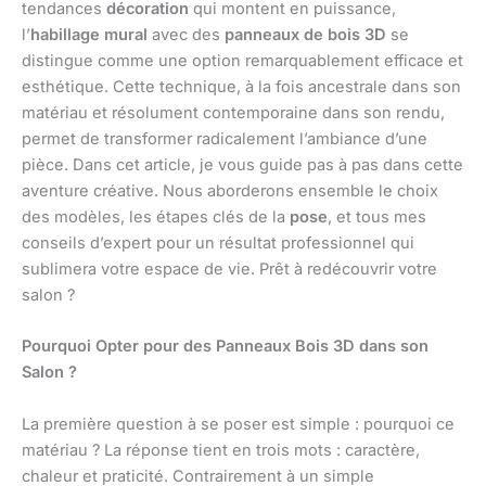
tendances
décoration
qui montent en puissance,
l’
habillage mural
avec des
panneaux de bois 3D
se
distingue comme une option remarquablement efficace et
esthétique. Cette technique, à la fois ancestrale dans son
matériau et résolument contemporaine dans son rendu,
permet de transformer radicalement l’ambiance d’une
pièce. Dans cet article, je vous guide pas à pas dans cette
aventure créative. Nous aborderons ensemble le choix
des modèles, les étapes clés de la
pose
, et tous mes
conseils d’expert pour un résultat professionnel qui
sublimera votre espace de vie. Prêt à redécouvrir votre
salon ?
Pourquoi Opter pour des Panneaux Bois 3D dans son
Salon ?
La première question à se poser est simple : pourquoi ce
matériau ? La réponse tient en trois mots : caractère,
chaleur et praticité. Contrairement à un simple