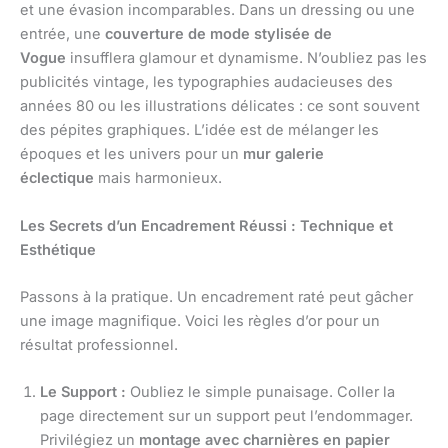
et une évasion incomparables. Dans un dressing ou une
entrée, une
couverture de mode stylisée de
Vogue
insufflera glamour et dynamisme. N’oubliez pas les
publicités vintage, les typographies audacieuses des
années 80 ou les illustrations délicates : ce sont souvent
des pépites graphiques. L’idée est de mélanger les
époques et les univers pour un
mur galerie
éclectique
mais harmonieux.
Les Secrets d’un Encadrement Réussi : Technique et
Esthétique
Passons à la pratique. Un encadrement raté peut gâcher
une image magnifique. Voici les règles d’or pour un
résultat professionnel.
Le Support :
Oubliez le simple punaisage. Coller la
page directement sur un support peut l’endommager.
Privilégiez un
montage avec charnières en papier