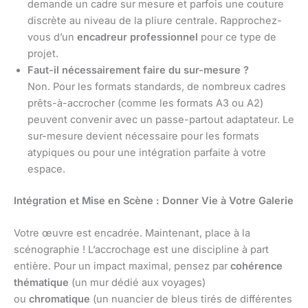
demande un cadre sur mesure et parfois une couture
discrète au niveau de la pliure centrale. Rapprochez-
vous d’un
encadreur professionnel
pour ce type de
projet.
Faut-il nécessairement faire du sur-mesure ?
Non. Pour les formats standards, de nombreux cadres
prêts-à-accrocher (comme les formats A3 ou A2)
peuvent convenir avec un passe-partout adaptateur. Le
sur-mesure devient nécessaire pour les formats
atypiques ou pour une intégration parfaite à votre
espace.
Intégration et Mise en Scène : Donner Vie à Votre Galerie
Votre œuvre est encadrée. Maintenant, place à la
scénographie ! L’accrochage est une discipline à part
entière. Pour un impact maximal, pensez par
cohérence
thématique
(un mur dédié aux voyages)
ou
chromatique
(un nuancier de bleus tirés de différentes