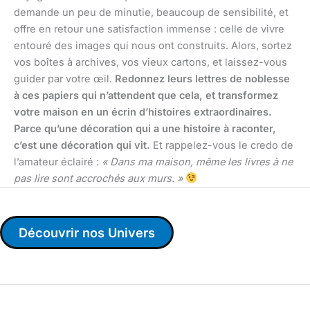
demande un peu de minutie, beaucoup de sensibilité, et
offre en retour une satisfaction immense : celle de vivre
entouré des images qui nous ont construits. Alors, sortez
vos boîtes à archives, vos vieux cartons, et laissez-vous
guider par votre œil.
Redonnez leurs lettres de noblesse
à ces papiers qui n’attendent que cela, et transformez
votre maison en un écrin d’histoires extraordinaires.
Parce qu’une décoration qui a une histoire à raconter,
c’est une décoration qui vit.
Et rappelez-vous le credo de
l’amateur éclairé :
« Dans ma maison, même les livres à ne
pas lire sont accrochés aux murs. »
Découvrir nos Univers