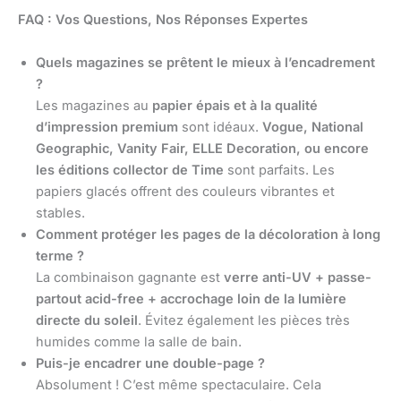
FAQ : Vos Questions, Nos Réponses Expertes
Quels magazines se prêtent le mieux à l’encadrement
?
Les magazines au
papier épais et à la qualité
d’impression premium
sont idéaux.
Vogue, National
Geographic, Vanity Fair, ELLE Decoration, ou encore
les éditions collector de Time
sont parfaits. Les
papiers glacés offrent des couleurs vibrantes et
stables.
Comment protéger les pages de la décoloration à long
terme ?
La combinaison gagnante est
verre anti-UV + passe-
partout acid-free + accrochage loin de la lumière
directe du soleil
. Évitez également les pièces très
humides comme la salle de bain.
Puis-je encadrer une double-page ?
Absolument ! C’est même spectaculaire. Cela