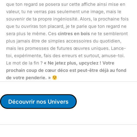
que ton regard se posera sur cette affiche ainsi mise en
valeur, tu ne verras pas seulement une image, mais le
souvenir de ta propre ingéniosité. Alors, la prochaine fois
que tu ouvriras ton placard, je te parie que ton regard ne
sera plus le même. Ces
cintres en bois
ne te sembleront
plus jamais être de simples accessoires du quotidien,
mais les promesses de futures œuvres uniques. Lance-
toi, expérimente, fais des erreurs et surtout, amuse-toi.
Le mot de la fin ?
« Ne jetez plus, upcyclez ! Votre
prochain coup de cœur déco est peut-être déjà au fond
de votre penderie. »
Découvrir nos Univers