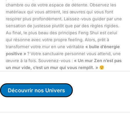
chambre ou de votre espace de détente. Observez les
matériaux qui vous attirent, les œuvres qui vous font
respirer plus profondément. Laissez-vous guider par une
sensation de justesse plutôt que par des règles rigides.
Au final, le plus beau des principes Feng Shui est celui
qui résonne avec votre propre feeling. Alors, prêt à
transformer votre mur en une véritable
« bulle d’énergie
positive »
? Votre sanctuaire personnel vous attend, une
œuvre à la fois. Souvenez-vous :
« Un mur Zen n’est pas
un mur vide, c’est un mur qui vous remplit. »
Découvrir nos Univers