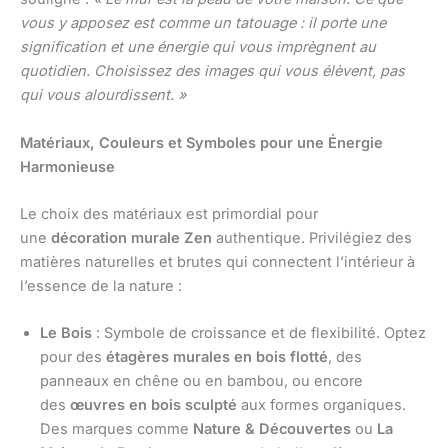
vous y apposez est comme un tatouage : il porte une
signification et une énergie qui vous imprègnent au
quotidien. Choisissez des images qui vous élèvent, pas
qui vous alourdissent. »
Matériaux, Couleurs et Symboles pour une Énergie
Harmonieuse
Le choix des matériaux est primordial pour
une
décoration murale Zen
authentique. Privilégiez des
matières naturelles et brutes qui connectent l’intérieur à
l’essence de la nature :
Le Bois
: Symbole de croissance et de flexibilité. Optez
pour des
étagères murales en bois flotté
, des
panneaux en chêne ou en bambou, ou encore
des
œuvres en bois sculpté
aux formes organiques.
Des marques comme
Nature & Découvertes
ou
La