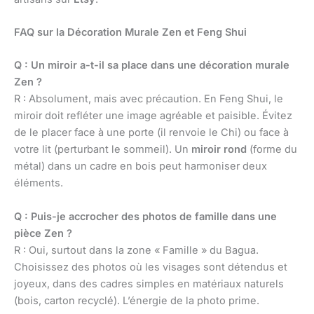
FAQ sur la Décoration Murale Zen et Feng Shui
Q : Un miroir a-t-il sa place dans une décoration murale
Zen ?
R : Absolument, mais avec précaution. En Feng Shui, le
miroir doit refléter une image agréable et paisible. Évitez
de le placer face à une porte (il renvoie le Chi) ou face à
votre lit (perturbant le sommeil). Un
miroir rond
(forme du
métal) dans un cadre en bois peut harmoniser deux
éléments.
Q : Puis-je accrocher des photos de famille dans une
pièce Zen ?
R : Oui, surtout dans la zone « Famille » du Bagua.
Choisissez des photos où les visages sont détendus et
joyeux, dans des cadres simples en matériaux naturels
(bois, carton recyclé). L’énergie de la photo prime.