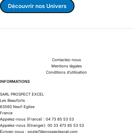
Découvrir nos Univers
Contactez-nous
Mentions légales
Conditions d’utilisation
INFORMATIONS
SARL PROSPECT EXCEL
Les Beauforts
63560 Neuf-Eglise
France
Appelez-nous (France) : 04 73 85 53 53
Appelez-nous (Etranger): 00 33 473 85 53 53
Écrivez-nous : poste7@prospectexcel.com