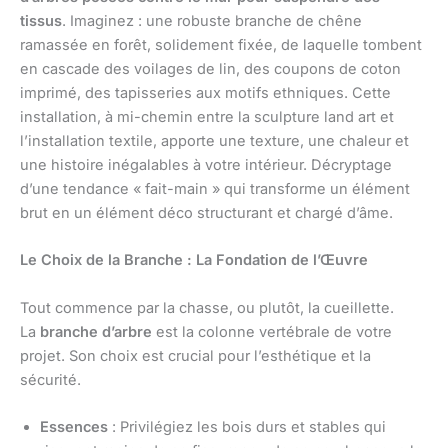
tissus
. Imaginez : une robuste branche de chêne
ramassée en forêt, solidement fixée, de laquelle tombent
en cascade des voilages de lin, des coupons de coton
imprimé, des tapisseries aux motifs ethniques. Cette
installation, à mi-chemin entre la sculpture land art et
l’installation textile, apporte une texture, une chaleur et
une histoire inégalables à votre intérieur. Décryptage
d’une tendance « fait-main » qui transforme un élément
brut en un élément déco structurant et chargé d’âme.
Le Choix de la Branche : La Fondation de l’Œuvre
Tout commence par la chasse, ou plutôt, la cueillette.
La
branche d’arbre
est la colonne vertébrale de votre
projet. Son choix est crucial pour l’esthétique et la
sécurité.
Essences
: Privilégiez les bois durs et stables qui