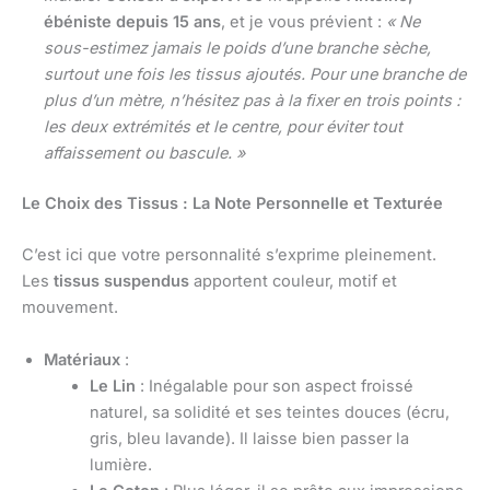
ébéniste depuis 15 ans
, et je vous prévient :
« Ne
sous-estimez jamais le poids d’une branche sèche,
surtout une fois les tissus ajoutés. Pour une branche de
plus d’un mètre, n’hésitez pas à la fixer en trois points :
les deux extrémités et le centre, pour éviter tout
affaissement ou bascule. »
Le Choix des Tissus : La Note Personnelle et Texturée
C’est ici que votre personnalité s’exprime pleinement.
Les
tissus suspendus
apportent couleur, motif et
mouvement.
Matériaux
:
Le Lin
: Inégalable pour son aspect froissé
naturel, sa solidité et ses teintes douces (écru,
gris, bleu lavande). Il laisse bien passer la
lumière.