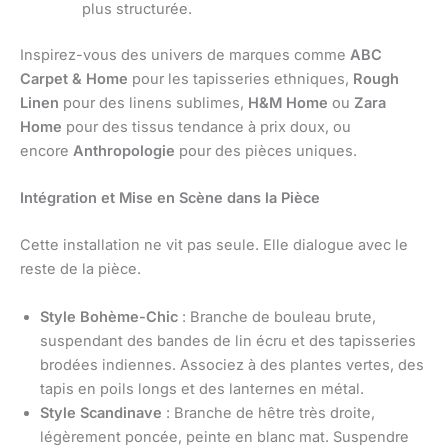
plus structurée.
Inspirez-vous des univers de marques comme
ABC
Carpet & Home
pour les tapisseries ethniques,
Rough
Linen
pour des linens sublimes,
H&M Home
ou
Zara
Home
pour des tissus tendance à prix doux, ou
encore
Anthropologie
pour des pièces uniques.
Intégration et Mise en Scène dans la Pièce
Cette installation ne vit pas seule. Elle dialogue avec le
reste de la pièce.
Style Bohème-Chic
: Branche de bouleau brute,
suspendant des bandes de lin écru et des tapisseries
brodées indiennes. Associez à des plantes vertes, des
tapis en poils longs et des lanternes en métal.
Style Scandinave
: Branche de hêtre très droite,
légèrement poncée, peinte en blanc mat. Suspendre