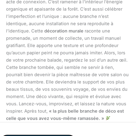
acte de connexion. C’est ramener à l’intérieur l’énergie
organique et apaisante de la forêt. C’est aussi célébrer
l’imperfection et l’unique : aucune branche n’est
identique, aucune installation ne sera reproduite à
l’identique. Cette
décoration murale
raconte une
promenade, un moment de collecte, un travail manuel
gratifiant. Elle apporte une texture et une profondeur
qu’aucun papier peint ne pourra jamais imiter. Alors, lors
de votre prochaine balade, regardez le sol d’un autre œil.
Cette branche tombée, qui semble ne servir à rien,
pourrait bien devenir la pièce maîtresse de votre salon ou
de votre chambre. Elle deviendra le support de vos plus
beaux tissus, de vos souvenirs voyage, de vos envies du
moment. Une déco vivante, qui respire et évolue avec
vous. Lancez-vous, improvisez, et laissez la nature vous
inspirer. Après tout,
« la plus belle branche de déco est
celle que vous avez vous-même ramassée. »