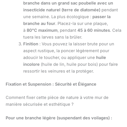
branche dans un grand sac poubelle avec un
insecticide naturel (terre de diatomée)
pendant
une semaine. La plus écologique :
passer la
branche au four
. Placez-la sur une plaque,
à
80°C maximum
, pendant
45 à 60 minutes
. Cela
tuera les larves sans la brûler.
Finition
: Vous pouvez la laisser brute pour un
aspect rustique, la poncer légèrement pour
adoucir le toucher, ou appliquer une
huile
incolore
(huile de lin, huile pour bois) pour faire
ressortir les veinures et la protéger.
Fixation et Suspension : Sécurité et Élégance
Comment fixer cette pièce de nature à votre mur de
manière sécurisée et esthétique ?
Pour une branche légère (suspendant des voilages) :