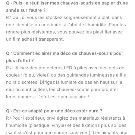
Q : Puis-je réutiliser mes chauves-souris en papier d’une
année sur l’autre ?
R : Oui, si vous les stockez soigneusement à plat, dans
une chemise ou une boîte, à l’abri de l’humidité. Pour les
rendre plus résistantes, vous pouvez les plastifier avec
un film adhésif transparent.
Q : Comment éclairer ma déco de chauves-souris pour
plus d’effet ?
R : Utilisez des projecteurs LED à piles avec des gels de
couleur (bleu, violet) ou des guirlandes lumineuses à fils
noirs discrètes. Dirigez la lumière de bas en haut sur le
mur où sont collées les chauves-souris pour projeter
leurs ombres : l’effet est spectaculaire !
Q : Est-ce adapté pour une déco extérieure ?
R : Pour l’extérieur, privilégiez des matériaux résistants à
l’humidité (plastique, vinyle) et des fixations plus solides
(sauf si c’est pour une soirée sans vent). Les aimants pour