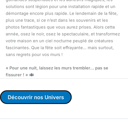
solutions sont légion pour une installation rapide et un
démontage encore plus rapide. Le lendemain de la fête,
plus une trace, si ce n’est dans les souvenirs et les
photos fantastiques que vous aurez prises. Alors cette
année, osez le noir, osez le spectaculaire, et transformez
votre maison en un ciel nocturne peuplé de créatures
fascinantes. Que la fête soit effrayante… mais surtout,
sans regrets pour vos murs !
« Pour une nuit, laissez les murs trembler… pas se
fissurer ! »
Découvrir nos Univers