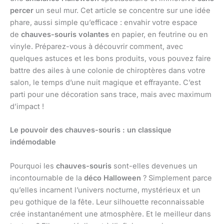
percer
un seul mur. Cet article se concentre sur une idée
phare, aussi simple qu’efficace : envahir votre espace
de
chauves-souris volantes
en papier, en feutrine ou en
vinyle. Préparez-vous à découvrir comment, avec
quelques astuces et les bons produits, vous pouvez faire
battre des ailes à une colonie de chiroptères dans votre
salon, le temps d’une nuit magique et effrayante. C’est
parti pour une décoration sans trace, mais avec maximum
d’impact !
Le pouvoir des chauves-souris : un classique
indémodable
Pourquoi les
chauves-souris
sont-elles devenues un
incontournable de la
déco Halloween
? Simplement parce
qu’elles incarnent l’univers nocturne, mystérieux et un
peu gothique de la fête. Leur silhouette reconnaissable
crée instantanément une atmosphère. Et le meilleur dans