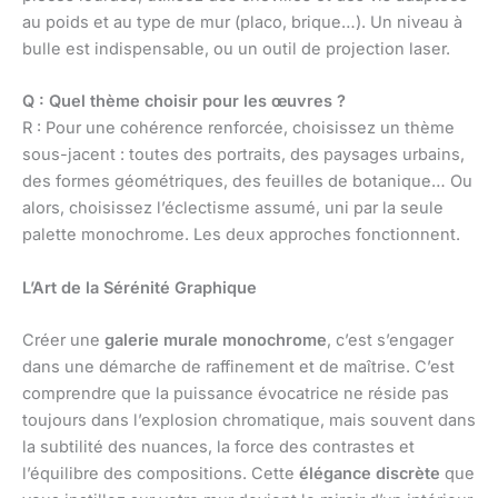
au poids et au type de mur (placo, brique…). Un niveau à
bulle est indispensable, ou un outil de projection laser.
Q : Quel thème choisir pour les œuvres ?
R : Pour une cohérence renforcée, choisissez un thème
sous-jacent : toutes des portraits, des paysages urbains,
des formes géométriques, des feuilles de botanique… Ou
alors, choisissez l’éclectisme assumé, uni par la seule
palette monochrome. Les deux approches fonctionnent.
L’Art de la Sérénité Graphique
Créer une
galerie murale monochrome
, c’est s’engager
dans une démarche de raffinement et de maîtrise. C’est
comprendre que la puissance évocatrice ne réside pas
toujours dans l’explosion chromatique, mais souvent dans
la subtilité des nuances, la force des contrastes et
l’équilibre des compositions. Cette
élégance discrète
que