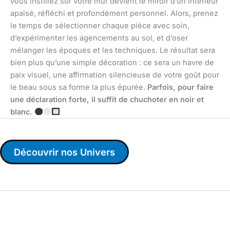
vous instillez sur votre mur devient le miroir d’un intérieur
apaisé, réfléchi et profondément personnel. Alors, prenez
le temps de sélectionner chaque pièce avec soin,
d’expérimenter les agencements au sol, et d’oser
mélanger les époques et les techniques. Le résultat sera
bien plus qu’une simple décoration : ce sera un havre de
paix visuel, une affirmation silencieuse de votre goût pour
le beau sous sa forme la plus épurée.
Parfois, pour faire
une déclaration forte, il suffit de chuchoter en noir et
blanc.
Découvrir nos Univers