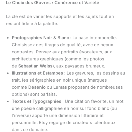
Le Choix des Œuvres : Cohérence et Variété
La clé est de varier les supports et les sujets tout en
restant fidèle à la palette.
Photographies Noir & Blanc
: La base intemporelle.
Choisissez des tirages de qualité, avec de beaux
contrastes. Pensez aux portraits évocateurs, aux
architectures graphiques (comme les photos
de
Sebastian Weiss
), aux paysages brumeux.
Illustrations et Estampes
: Les gravures, les dessins au
trait, les sérigraphies en noir unique (marques
comme
Desenio
ou
Lumas
proposent de nombreuses
options) sont parfaits.
Textes et Typographies
: Une citation favorite, un mot,
une poésie calligraphiée en noir sur fond blanc (ou
l’inverse) apporte une dimension littéraire et
personnelle. Etsy regorge de créateurs talentueux
dans ce domaine.