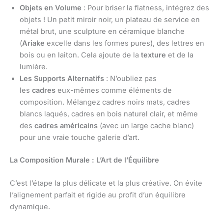
Objets en Volume
: Pour briser la flatness, intégrez des
objets ! Un petit miroir noir, un plateau de service en
métal brut, une sculpture en céramique blanche
(
Ariake
excelle dans les formes pures), des lettres en
bois ou en laiton. Cela ajoute de la
texture
et de la
lumière.
Les Supports Alternatifs
: N’oubliez pas
les
cadres
eux-mêmes comme éléments de
composition. Mélangez cadres noirs mats, cadres
blancs laqués, cadres en bois naturel clair, et même
des
cadres américains
(avec un large cache blanc)
pour une vraie touche galerie d’art.
La Composition Murale : L’Art de l’Équilibre
C’est l’étape la plus délicate et la plus créative. On évite
l’alignement parfait et rigide au profit d’un équilibre
dynamique.