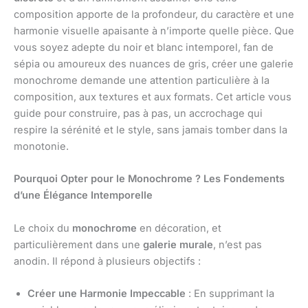
composition apporte de la profondeur, du caractère et une
harmonie visuelle apaisante à n’importe quelle pièce. Que
vous soyez adepte du noir et blanc intemporel, fan de
sépia ou amoureux des nuances de gris, créer une galerie
monochrome demande une attention particulière à la
composition, aux textures et aux formats. Cet article vous
guide pour construire, pas à pas, un accrochage qui
respire la sérénité et le style, sans jamais tomber dans la
monotonie.
Pourquoi Opter pour le Monochrome ? Les Fondements
d’une Élégance Intemporelle
Le choix du
monochrome
en décoration, et
particulièrement dans une
galerie murale
, n’est pas
anodin. Il répond à plusieurs objectifs :
Créer une Harmonie Impeccable
: En supprimant la