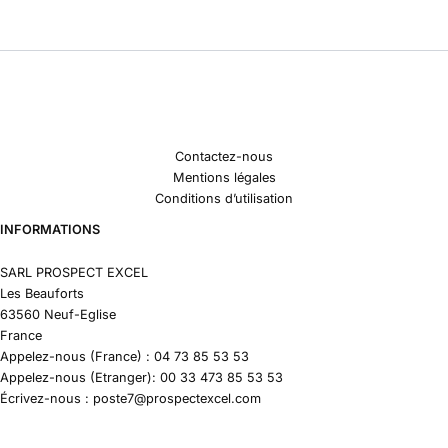
Contactez-nous
Mentions légales
Conditions d’utilisation
INFORMATIONS
SARL PROSPECT EXCEL
Les Beauforts
63560 Neuf-Eglise
France
Appelez-nous (France) : 04 73 85 53 53
Appelez-nous (Etranger): 00 33 473 85 53 53
Écrivez-nous : poste7@prospectexcel.com