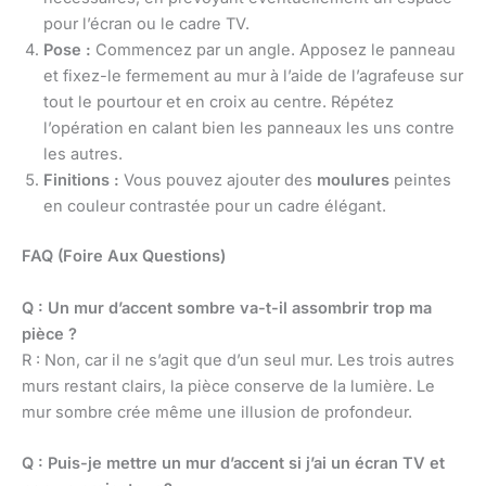
pour l’écran ou le cadre TV.
Pose :
Commencez par un angle. Apposez le panneau
et fixez-le fermement au mur à l’aide de l’agrafeuse sur
tout le pourtour et en croix au centre. Répétez
l’opération en calant bien les panneaux les uns contre
les autres.
Finitions :
Vous pouvez ajouter des
moulures
peintes
en couleur contrastée pour un cadre élégant.
FAQ (Foire Aux Questions)
Q : Un mur d’accent sombre va-t-il assombrir trop ma
pièce ?
R : Non, car il ne s’agit que d’un seul mur. Les trois autres
murs restant clairs, la pièce conserve de la lumière. Le
mur sombre crée même une illusion de profondeur.
Q : Puis-je mettre un mur d’accent si j’ai un écran TV et