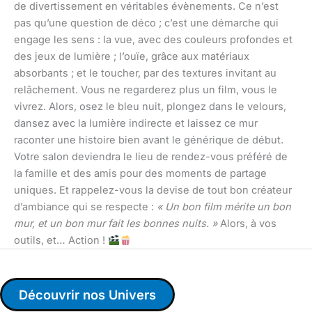
de divertissement en véritables évènements. Ce n’est
pas qu’une question de déco ; c’est une démarche qui
engage les sens : la vue, avec des couleurs profondes et
des jeux de lumière ; l’ouïe, grâce aux matériaux
absorbants ; et le toucher, par des textures invitant au
relâchement. Vous ne regarderez plus un film, vous le
vivrez. Alors, osez le bleu nuit, plongez dans le velours,
dansez avec la lumière indirecte et laissez ce mur
raconter une histoire bien avant le générique de début.
Votre salon deviendra le lieu de rendez-vous préféré de
la famille et des amis pour des moments de partage
uniques. Et rappelez-vous la devise de tout bon créateur
d’ambiance qui se respecte :
« Un bon film mérite un bon
mur, et un bon mur fait les bonnes nuits. »
Alors, à vos
outils, et… Action !
Découvrir nos Univers