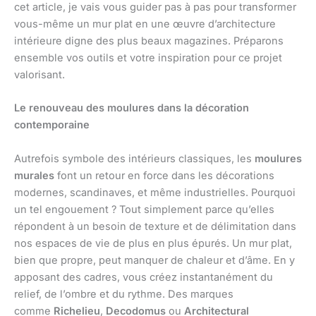
cet article, je vais vous guider pas à pas pour transformer
vous-même un mur plat en une œuvre d’architecture
intérieure digne des plus beaux magazines. Préparons
ensemble vos outils et votre inspiration pour ce projet
valorisant.
Le renouveau des moulures dans la décoration
contemporaine
Autrefois symbole des intérieurs classiques, les
moulures
murales
font un retour en force dans les décorations
modernes, scandinaves, et même industrielles. Pourquoi
un tel engouement ? Tout simplement parce qu’elles
répondent à un besoin de texture et de délimitation dans
nos espaces de vie de plus en plus épurés. Un mur plat,
bien que propre, peut manquer de chaleur et d’âme. En y
apposant des cadres, vous créez instantanément du
relief, de l’ombre et du rythme. Des marques
comme
Richelieu
,
Decodomus
ou
Architectural