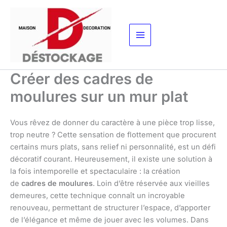
Aller
au
contenu
Créer des cadres de
moulures sur un mur plat
Vous rêvez de donner du caractère à une pièce trop lisse,
trop neutre ? Cette sensation de flottement que procurent
certains murs plats, sans relief ni personnalité, est un défi
décoratif courant. Heureusement, il existe une solution à
la fois intemporelle et spectaculaire : la création
de
cadres de moulures
. Loin d’être réservée aux vieilles
demeures, cette technique connaît un incroyable
renouveau, permettant de structurer l’espace, d’apporter
de l’élégance et même de jouer avec les volumes. Dans