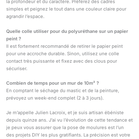
la profondeur et du caractère. Préférez des cadres
simples et peignez le tout dans une couleur claire pour
agrandir l’espace.
Quelle colle utiliser pour du polyuréthane sur un papier
peint ?
Il est fortement recommandé de retirer le papier peint
pour une accroche durable. Sinon, utilisez une colle
contact très puissante et fixez avec des clous pour
sécuriser.
Combien de temps pour un mur de 10m² ?
En comptant le séchage du mastic et de la peinture,
prévoyez un week-end complet (2 à 3 jours).
Je m’appelle Julien Lacroix, et je suis artisan ébéniste
depuis quinze ans. J’ai vu l’évolution de cette tendance et
je peux vous assurer que la pose de moulures est l’un
des projets DIY les plus gratifiants. La précision est votre