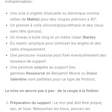
indispensables :
Une scie à onglets (manuelle ou électrique comme
celles de
Makita
) pour des coupes précises à 45°.
Un pistolet à colle silicone/polyuréthane et des clous
sans tête (pinces).
Un niveau à bulle long et un mètre ruban
Stanley
.
Du mastic acrylique pour jointoyer les angles et des
cales d’espacement.
Une perceuse-visseuse pour fixer éventuellement des
tasseaux de support.
Une peinture adaptée au support (les
gammes
Ressource
de Benjamin Moore ou
Dulux
Valentine
sont parfaites pour ce type de finition).
La mise en œuvre pas à pas : de la coupe à la finition
Préparation du support
: Le mur plat doit être propre,
sec, et lisse. Rebouchez les trous, poncez les