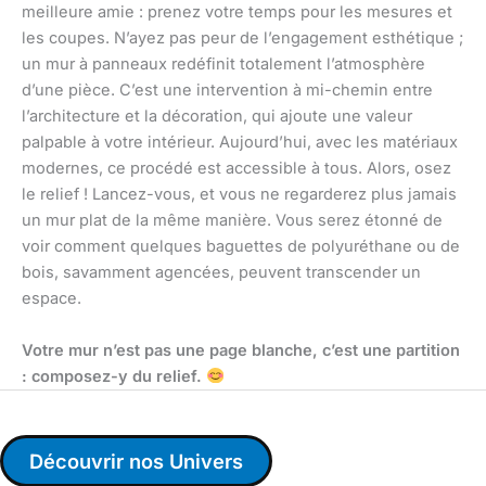
meilleure amie : prenez votre temps pour les mesures et
les coupes. N’ayez pas peur de l’engagement esthétique ;
un mur à panneaux redéfinit totalement l’atmosphère
d’une pièce. C’est une intervention à mi-chemin entre
l’architecture et la décoration, qui ajoute une valeur
palpable à votre intérieur. Aujourd’hui, avec les matériaux
modernes, ce procédé est accessible à tous. Alors, osez
le relief ! Lancez-vous, et vous ne regarderez plus jamais
un mur plat de la même manière. Vous serez étonné de
voir comment quelques baguettes de polyuréthane ou de
bois, savamment agencées, peuvent transcender un
espace.
Votre mur n’est pas une page blanche, c’est une partition
: composez-y du relief.
Découvrir nos Univers