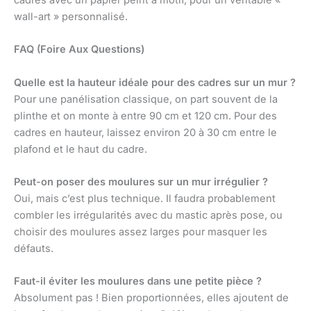
wall-art » personnalisé.
FAQ (Foire Aux Questions)
Quelle est la hauteur idéale pour des cadres sur un mur ?
Pour une panélisation classique, on part souvent de la
plinthe et on monte à entre 90 cm et 120 cm. Pour des
cadres en hauteur, laissez environ 20 à 30 cm entre le
plafond et le haut du cadre.
Peut-on poser des moulures sur un mur irrégulier ?
Oui, mais c’est plus technique. Il faudra probablement
combler les irrégularités avec du mastic après pose, ou
choisir des moulures assez larges pour masquer les
défauts.
Faut-il éviter les moulures dans une petite pièce ?
Absolument pas ! Bien proportionnées, elles ajoutent de