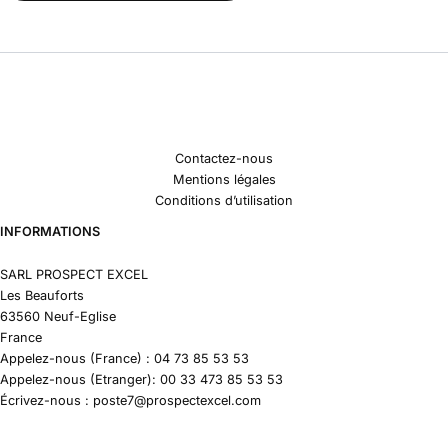
Contactez-nous
Mentions légales
Conditions d’utilisation
INFORMATIONS
SARL PROSPECT EXCEL
Les Beauforts
63560 Neuf-Eglise
France
Appelez-nous (France) : 04 73 85 53 53
Appelez-nous (Etranger): 00 33 473 85 53 53
Écrivez-nous : poste7@prospectexcel.com