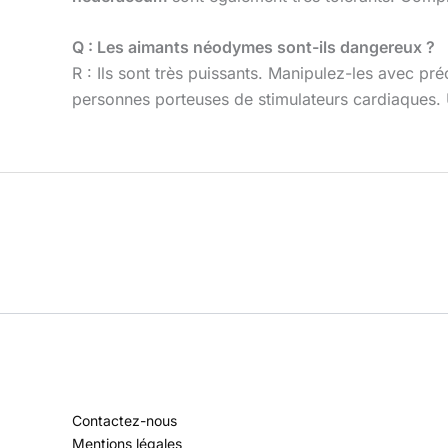
Q : Les aimants néodymes sont-ils dangereux ?
R : Ils sont très puissants. Manipulez-les avec pré
personnes porteuses de stimulateurs cardiaques. U
Contactez-nous
Mentions légales