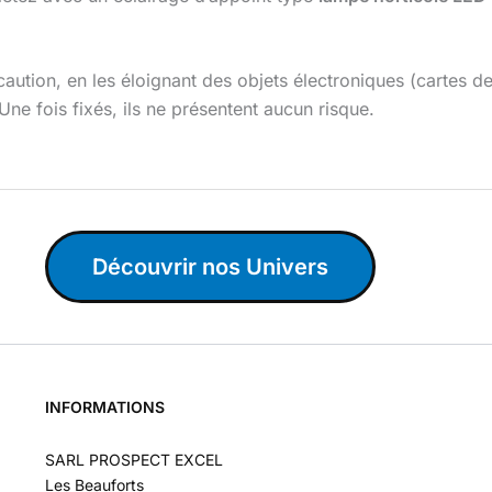
caution, en les éloignant des objets électroniques (cartes d
ne fois fixés, ils ne présentent aucun risque.
Découvrir nos Univers
INFORMATIONS
SARL PROSPECT EXCEL
Les Beauforts