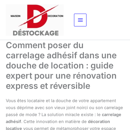
Aller
au
contenu
Comment poser du
carrelage adhésif dans une
douche de location : guide
expert pour une rénovation
express et réversible
Vous êtes locataire et la douche de votre appartement
vous déprime avec son vieux joint noirci ou son carrelage
passé de mode ? La solution miracle existe : le
carrelage
adhésif
. Cette innovation en matière de
décoration
locative
vous permet de métamorphoser votre espace