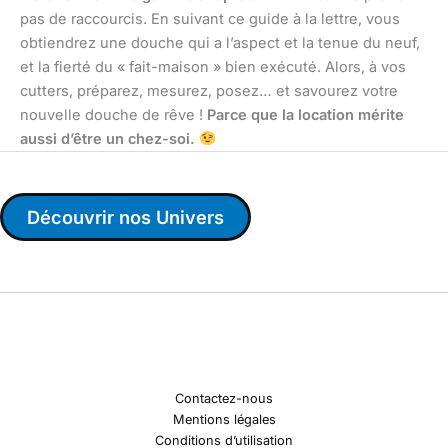
pas de raccourcis. En suivant ce guide à la lettre, vous
obtiendrez une douche qui a l’aspect et la tenue du neuf,
et la fierté du « fait-maison » bien exécuté. Alors, à vos
cutters, préparez, mesurez, posez… et savourez votre
nouvelle douche de rêve !
Parce que la location mérite
aussi d’être un chez-soi.
Découvrir nos Univers
Contactez-nous
Mentions légales
Conditions d’utilisation