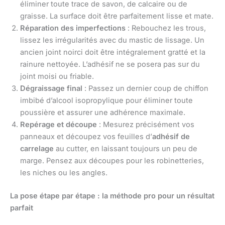
éliminer toute trace de savon, de calcaire ou de
graisse. La surface doit être parfaitement lisse et mate.
Réparation des imperfections
: Rebouchez les trous,
lissez les irrégularités avec du mastic de lissage. Un
ancien joint noirci doit être intégralement gratté et la
rainure nettoyée. L’adhésif ne se posera pas sur du
joint moisi ou friable.
Dégraissage final
: Passez un dernier coup de chiffon
imbibé d’alcool isopropylique pour éliminer toute
poussière et assurer une adhérence maximale.
Repérage et découpe
: Mesurez précisément vos
panneaux et découpez vos feuilles d’
adhésif de
carrelage
au cutter, en laissant toujours un peu de
marge. Pensez aux découpes pour les robinetteries,
les niches ou les angles.
La pose étape par étape : la méthode pro pour un résultat
parfait