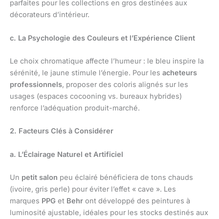
parfaites pour les collections en gros destinées aux
décorateurs d’intérieur.
c. La Psychologie des Couleurs et l’Expérience Client
Le choix chromatique affecte l’humeur : le bleu inspire la
sérénité, le jaune stimule l’énergie. Pour les
acheteurs
professionnels
, proposer des coloris alignés sur les
usages (espaces cocooning vs. bureaux hybrides)
renforce l’adéquation produit-marché.
2. Facteurs Clés à Considérer
a. L’Éclairage Naturel et Artificiel
Un
petit salon
peu éclairé bénéficiera de tons chauds
(ivoire, gris perle) pour éviter l’effet « cave ». Les
marques
PPG
et
Behr
ont développé des peintures à
luminosité ajustable, idéales pour les stocks destinés aux