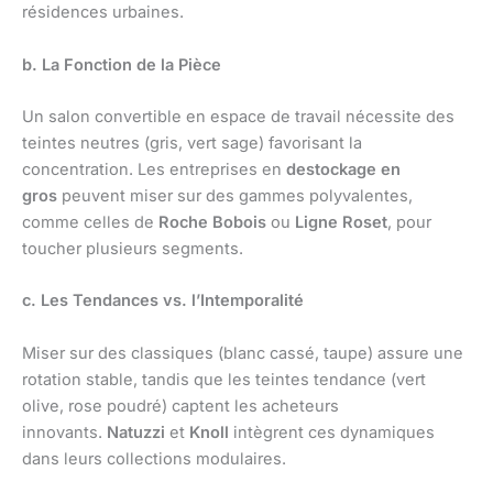
résidences urbaines.
b. La Fonction de la Pièce
Un salon convertible en espace de travail nécessite des
teintes neutres (gris, vert sage) favorisant la
concentration. Les entreprises en
destockage en
gros
peuvent miser sur des gammes polyvalentes,
comme celles de
Roche Bobois
ou
Ligne Roset
, pour
toucher plusieurs segments.
c. Les Tendances vs. l’Intemporalité
Miser sur des classiques (blanc cassé, taupe) assure une
rotation stable, tandis que les teintes tendance (vert
olive, rose poudré) captent les acheteurs
innovants.
Natuzzi
et
Knoll
intègrent ces dynamiques
dans leurs collections modulaires.