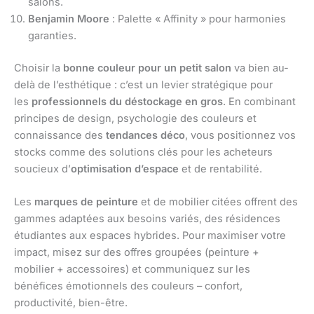
salons.
Benjamin Moore
: Palette « Affinity » pour harmonies
garanties.
Choisir la
bonne couleur pour un petit salon
va bien au-
delà de l’esthétique : c’est un levier stratégique pour
les
professionnels du déstockage en gros
. En combinant
principes de design, psychologie des couleurs et
connaissance des
tendances déco
, vous positionnez vos
stocks comme des solutions clés pour les acheteurs
soucieux d’
optimisation d’espace
et de rentabilité.
Les
marques de peinture
et de mobilier citées offrent des
gammes adaptées aux besoins variés, des résidences
étudiantes aux espaces hybrides. Pour maximiser votre
impact, misez sur des offres groupées (peinture +
mobilier + accessoires) et communiquez sur les
bénéfices émotionnels des couleurs – confort,
productivité, bien-être.