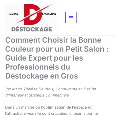
Aller
au
contenu
Comment Choisir la Bonne
Couleur pour un Petit Salon :
Guide Expert pour les
Professionnels du
Déstockage en Gros
Par Marie-Thérèse Daubois, Consultante en Design
d’Intérieur et Stratégie Commerciale
Dans un marché où l’
optimisation de l’espace
et
l’attractivité visuelle sont cruciales, choisir la bonne