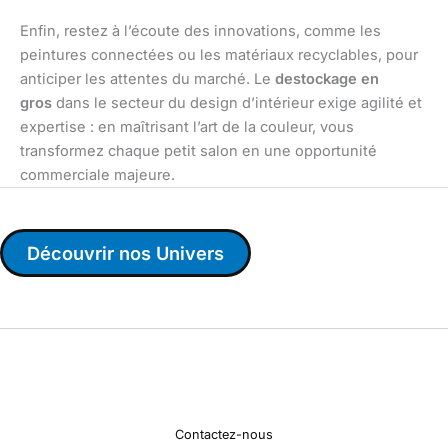
Enfin, restez à l’écoute des innovations, comme les
peintures connectées ou les matériaux recyclables, pour
anticiper les attentes du marché. Le
destockage en
gros
dans le secteur du design d’intérieur exige agilité et
expertise : en maîtrisant l’art de la couleur, vous
transformez chaque petit salon en une opportunité
commerciale majeure.
Découvrir nos Univers
Contactez-nous