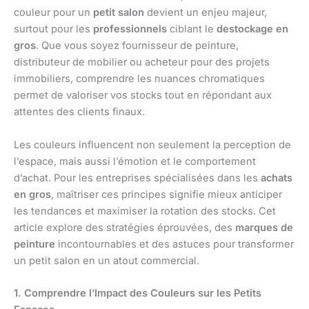
couleur pour un
petit salon
devient un enjeu majeur,
surtout pour les
professionnels
ciblant le
destockage en
gros
. Que vous soyez fournisseur de peinture,
distributeur de mobilier ou acheteur pour des projets
immobiliers, comprendre les nuances chromatiques
permet de valoriser vos stocks tout en répondant aux
attentes des clients finaux.
Les couleurs influencent non seulement la perception de
l’espace, mais aussi l’émotion et le comportement
d’achat. Pour les entreprises spécialisées dans les
achats
en gros
, maîtriser ces principes signifie mieux anticiper
les tendances et maximiser la rotation des stocks. Cet
article explore des stratégies éprouvées, des
marques de
peinture
incontournables et des astuces pour transformer
un petit salon en un atout commercial.
1. Comprendre l’Impact des Couleurs sur les Petits