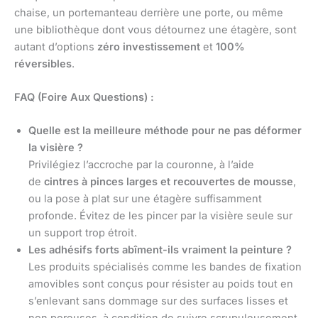
chaise, un portemanteau derrière une porte, ou même
une bibliothèque dont vous détournez une étagère, sont
autant d’options
zéro investissement
et
100%
réversibles
.
FAQ (Foire Aux Questions) :
Quelle est la meilleure méthode pour ne pas déformer
la visière ?
Privilégiez l’accroche par la couronne, à l’aide
de
cintres à pinces larges et recouvertes de mousse
,
ou la pose à plat sur une étagère suffisamment
profonde. Évitez de les pincer par la visière seule sur
un support trop étroit.
Les adhésifs forts abîment-ils vraiment la peinture ?
Les produits spécialisés comme les bandes de fixation
amovibles sont conçus pour résister au poids tout en
s’enlevant sans dommage sur des surfaces lisses et