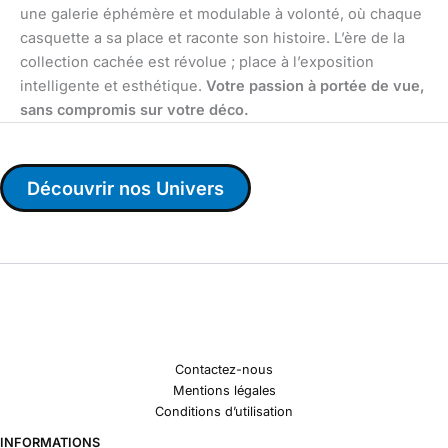
une galerie éphémère et modulable à volonté, où chaque
casquette a sa place et raconte son histoire. L’ère de la
collection cachée est révolue ; place à l’exposition
intelligente et esthétique.
Votre passion à portée de vue,
sans compromis sur votre déco.
Découvrir nos Univers
Contactez-nous
Mentions légales
Conditions d’utilisation
INFORMATIONS