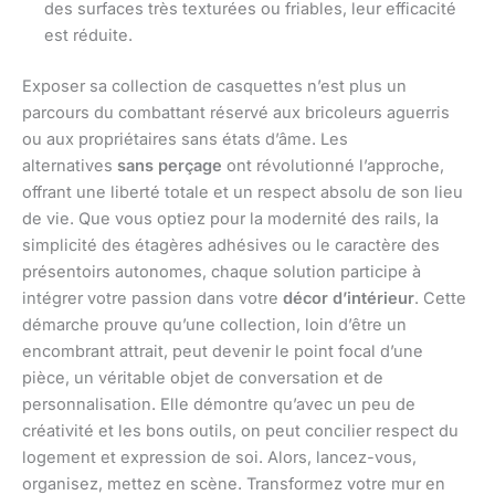
des surfaces très texturées ou friables, leur efficacité
est réduite.
Exposer sa collection de casquettes n’est plus un
parcours du combattant réservé aux bricoleurs aguerris
ou aux propriétaires sans états d’âme. Les
alternatives
sans perçage
ont révolutionné l’approche,
offrant une liberté totale et un respect absolu de son lieu
de vie. Que vous optiez pour la modernité des rails, la
simplicité des étagères adhésives ou le caractère des
présentoirs autonomes, chaque solution participe à
intégrer votre passion dans votre
décor d’intérieur
. Cette
démarche prouve qu’une collection, loin d’être un
encombrant attrait, peut devenir le point focal d’une
pièce, un véritable objet de conversation et de
personnalisation. Elle démontre qu’avec un peu de
créativité et les bons outils, on peut concilier respect du
logement et expression de soi. Alors, lancez-vous,
organisez, mettez en scène. Transformez votre mur en