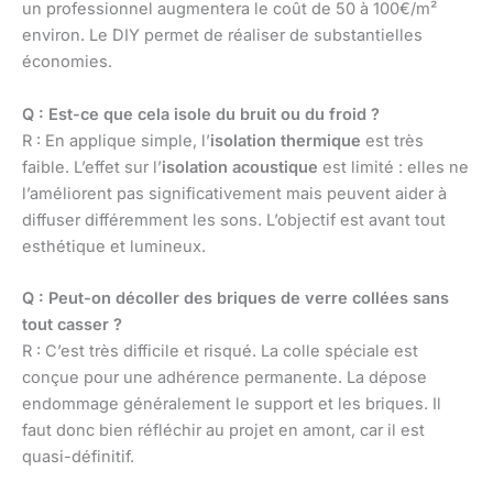
un professionnel augmentera le coût de 50 à 100€/m²
environ. Le DIY permet de réaliser de substantielles
économies.
Q : Est-ce que cela isole du bruit ou du froid ?
R : En applique simple, l’
isolation thermique
est très
faible. L’effet sur l’
isolation acoustique
est limité : elles ne
l’améliorent pas significativement mais peuvent aider à
diffuser différemment les sons. L’objectif est avant tout
esthétique et lumineux.
Q : Peut-on décoller des briques de verre collées sans
tout casser ?
R : C’est très difficile et risqué. La colle spéciale est
conçue pour une adhérence permanente. La dépose
endommage généralement le support et les briques. Il
faut donc bien réfléchir au projet en amont, car il est
quasi-définitif.