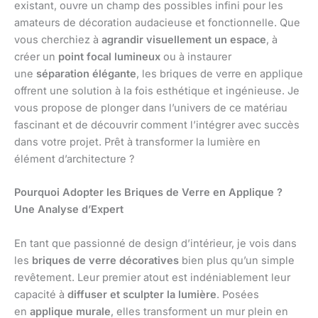
existant, ouvre un champ des possibles infini pour les
amateurs de décoration audacieuse et fonctionnelle. Que
vous cherchiez à
agrandir visuellement un espace
, à
créer un
point focal lumineux
ou à instaurer
une
séparation élégante
, les briques de verre en applique
offrent une solution à la fois esthétique et ingénieuse. Je
vous propose de plonger dans l’univers de ce matériau
fascinant et de découvrir comment l’intégrer avec succès
dans votre projet. Prêt à transformer la lumière en
élément d’architecture ?
Pourquoi Adopter les Briques de Verre en Applique ?
Une Analyse d’Expert
En tant que passionné de design d’intérieur, je vois dans
les
briques de verre décoratives
bien plus qu’un simple
revêtement. Leur premier atout est indéniablement leur
capacité à
diffuser et sculpter la lumière
. Posées
en
applique murale
, elles transforment un mur plein en