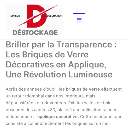
Aller
au
contenu
Briller par la Transparence :
Les Briques de Verre
Décoratives en Applique,
Une Révolution Lumineuse
Après des années d’oubli, les
briques de verre
effectuent
un retour triomphal dans nos intérieurs, mais
dépoussiérées et réinventées. Exit les salles de bain
obscures des années 80, place à une utilisation raffinée
et lumineuse :
l’applique décorative
. Cette technique, qui
consiste à coller directement les briques sur un mur