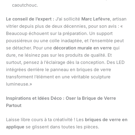
caoutchouc.
Le conseil de l’expert :
J’ai sollicité
Marc Lefèvre
, artisan
vitrier depuis plus de deux décennies, pour son avis : «
Beaucoup échouent sur la préparation. Un support
poussiéreux ou une colle inadaptée, et l’ensemble peut
se détacher. Pour une
décoration murale en verre
qui
dure, ne lésinez pas sur les produits de qualité. Et
surtout, pensez à l’éclairage dès la conception. Des LED
intégrées derrière le panneau en briques de verre
transforment l’élément en une véritable sculpture
lumineuse.»
Inspirations et Idées Déco : Oser la Brique de Verre
Partout
Laisse libre cours à ta créativité ! Les
briques de verre en
applique
se glissent dans toutes les pièces.