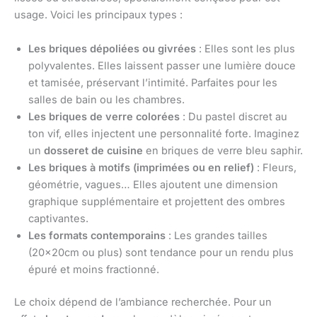
usage. Voici les principaux types :
Les briques dépoliées ou givrées
: Elles sont les plus
polyvalentes. Elles laissent passer une lumière douce
et tamisée, préservant l’intimité. Parfaites pour les
salles de bain ou les chambres.
Les briques de verre colorées
: Du pastel discret au
ton vif, elles injectent une personnalité forte. Imaginez
un
dosseret de cuisine
en briques de verre bleu saphir.
Les briques à motifs (imprimées ou en relief)
: Fleurs,
géométrie, vagues… Elles ajoutent une dimension
graphique supplémentaire et projettent des ombres
captivantes.
Les formats contemporains
: Les grandes tailles
(20x20cm ou plus) sont tendance pour un rendu plus
épuré et moins fractionné.
Le choix dépend de l’ambiance recherchée. Pour un