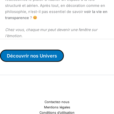
structuré et aérien. Après tout, en décoration comme en
philosophie, n’est-il pas essentiel de savoir
voir la vie en
transparence
?
Chez vous, chaque mur peut devenir une fenêtre sur
l’émotion.
Découvrir nos Univers
Contactez-nous
Mentions légales
Conditions d’utilisation