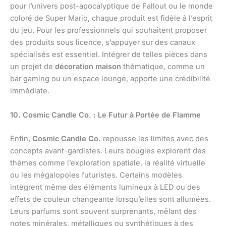
pour l’univers post-apocalyptique de Fallout ou le monde
coloré de Super Mario, chaque produit est fidèle à l’esprit
du jeu. Pour les professionnels qui souhaitent proposer
des produits sous licence, s’appuyer sur des canaux
spécialisés est essentiel. Intégrer de telles pièces dans
un projet de
décoration maison
thématique, comme un
bar gaming ou un espace lounge, apporte une crédibilité
immédiate.
10. Cosmic Candle Co. : Le Futur à Portée de Flamme
Enfin,
Cosmic Candle Co.
repousse les limites avec des
concepts avant-gardistes. Leurs bougies explorent des
thèmes comme l’exploration spatiale, la réalité virtuelle
ou les mégalopoles futuristes. Certains modèles
intègrent même des éléments lumineux à LED ou des
effets de couleur changeante lorsqu’elles sont allumées.
Leurs parfums sont souvent surprenants, mêlant des
notes minérales, métalliques ou synthétiques à des