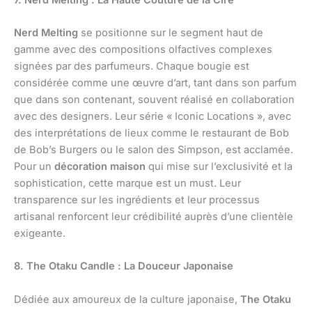
Nerd Melting
se positionne sur le segment haut de
gamme avec des compositions olfactives complexes
signées par des parfumeurs. Chaque bougie est
considérée comme une œuvre d’art, tant dans son parfum
que dans son contenant, souvent réalisé en collaboration
avec des designers. Leur série « Iconic Locations », avec
des interprétations de lieux comme le restaurant de Bob
de Bob’s Burgers ou le salon des Simpson, est acclamée.
Pour un
décoration maison
qui mise sur l’exclusivité et la
sophistication, cette marque est un must. Leur
transparence sur les ingrédients et leur processus
artisanal renforcent leur crédibilité auprès d’une clientèle
exigeante.
8. The Otaku Candle : La Douceur Japonaise
Dédiée aux amoureux de la culture japonaise,
The Otaku