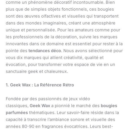
comme un phénomène décoratif incontournable. Bien
plus que de simples objets fonctionnels, ces bougies
sont des œuvres olfactives et visuelles qui transportent
dans des mondes imaginaires, créant une atmosphère
unique et personnalisée. Pour les amateurs comme pour
les professionnels de la décoration, suivre les marques
innovantes dans ce domaine est essentiel pour rester à la
pointe des
tendances déco
. Nous avons sélectionné pour
vous dix marques qui allient créativité, qualité et
évocation, pour transformer votre espace de vie en un
sanctuaire geek et chaleureux.
1. Geek Wax : La Référence Rétro
Fondée par des passionnés de jeux vidéo
classiques,
Geek Wax
a pionnié le marché des
bougies
parfumées
thématiques. Leur savoir-faire réside dans la
capacité à transcrire l’ambiance sonore et visuelle des
années 80-90 en fragrances évocatrices. Leurs best-