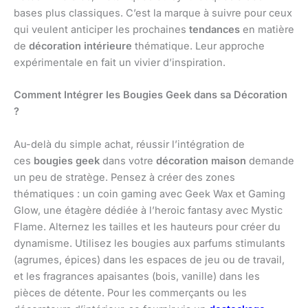
bases plus classiques. C’est la marque à suivre pour ceux
qui veulent anticiper les prochaines
tendances
en matière
de
décoration intérieure
thématique. Leur approche
expérimentale en fait un vivier d’inspiration.
Comment Intégrer les Bougies Geek dans sa Décoration
?
Au-delà du simple achat, réussir l’intégration de
ces
bougies geek
dans votre
décoration maison
demande
un peu de stratège. Pensez à créer des zones
thématiques : un coin gaming avec Geek Wax et Gaming
Glow, une étagère dédiée à l’heroic fantasy avec Mystic
Flame. Alternez les tailles et les hauteurs pour créer du
dynamisme. Utilisez les bougies aux parfums stimulants
(agrumes, épices) dans les espaces de jeu ou de travail,
et les fragrances apaisantes (bois, vanille) dans les
pièces de détente. Pour les commerçants ou les