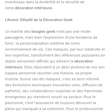
investissez dans la durabilité et la sécurité de
votre
décoration intérieure
.
L’Avenir Olfactif de la Décoration Geek
Le marché des
bougies geek
n’est pas une mode
passagère, mais bien l’expression d’une tendance de
fond : la personnalisation extrême de notre
environnement de vie. Ces marques, par leur créativité et
leur expertise, transforment des références populaires en
objets sensoriels raffinés qui élèvent la
décoration
intérieure
. Elles répondent à un désir profond de voir son
espace personnel raconter une histoire, sa propre
histoire. Suivre ces dix marques, c’est se tenir informé
des évolutions techniques (nouvelles cires, diffusion de
parfums), des collaborations surprises et des franchises
émergentes qui viendront nourrir ce secteur. Pour le
passionné, c’est l’assurance de toujours découvrir la
pièce qui manquait à sa collection. Pour le professionnel