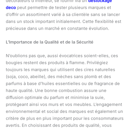
décorateurs d’intérieur, se fournir via un
destockage
deco
peut permettre de tester plusieurs marques et
d’offrir un assortiment varié à sa clientèle sans se lancer
dans un stock important initialement. Cette flexibilité est
précieuse dans un marché en constante évolution.
L’Importance de la Qualité et de la Sécurité
N’oublions pas que, aussi évocatrices soient-elles, ces
bougies restent des produits à flamme. Privilégiez
toujours les marques qui utilisent des cires naturelles
(soja, coco, abeille), des mèches sans plomb et des
parfums à base d’huiles essentielles ou de fragrance de
haute qualité. Une bonne combustion assure une
diffusion optimale du parfum et minimise la suie,
protégeant ainsi vos murs et vos meubles. L’engagement
environnemental et social des marques est également un
critère de plus en plus important pour les consommateurs
avertis. En choisissant des produits de qualité, vous