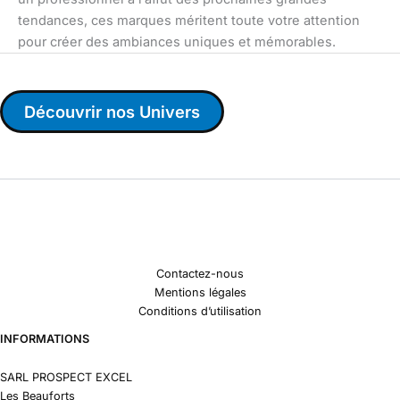
tendances, ces marques méritent toute votre attention
pour créer des ambiances uniques et mémorables.
Découvrir nos Univers
Contactez-nous
Mentions légales
Conditions d’utilisation
INFORMATIONS
SARL PROSPECT EXCEL
Les Beauforts