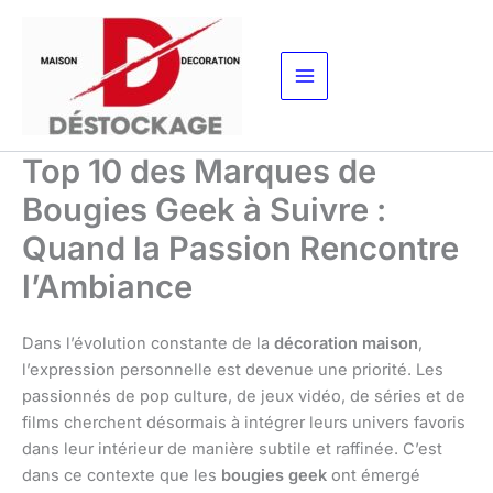
Aller
au
contenu
Top 10 des Marques de
Bougies Geek à Suivre :
Quand la Passion Rencontre
l’Ambiance
Dans l’évolution constante de la
décoration maison
,
l’expression personnelle est devenue une priorité. Les
passionnés de pop culture, de jeux vidéo, de séries et de
films cherchent désormais à intégrer leurs univers favoris
dans leur intérieur de manière subtile et raffinée. C’est
dans ce contexte que les
bougies geek
ont émergé