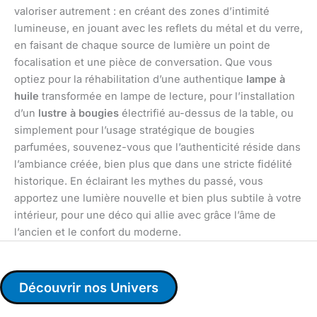
valoriser autrement : en créant des zones d’intimité
lumineuse, en jouant avec les reflets du métal et du verre,
en faisant de chaque source de lumière un point de
focalisation et une pièce de conversation. Que vous
optiez pour la réhabilitation d’une authentique
lampe à
huile
transformée en lampe de lecture, pour l’installation
d’un
lustre à bougies
électrifié au-dessus de la table, ou
simplement pour l’usage stratégique de bougies
parfumées, souvenez-vous que l’authenticité réside dans
l’ambiance créée, bien plus que dans une stricte fidélité
historique. En éclairant les mythes du passé, vous
apportez une lumière nouvelle et bien plus subtile à votre
intérieur, pour une déco qui allie avec grâce l’âme de
l’ancien et le confort du moderne.
Découvrir nos Univers