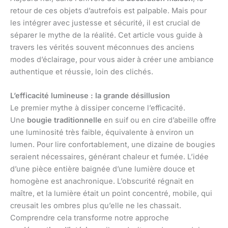
retour de ces objets d’autrefois est palpable. Mais pour
les intégrer avec justesse et sécurité, il est crucial de
séparer le mythe de la réalité. Cet article vous guide à
travers les vérités souvent méconnues des anciens
modes d’éclairage, pour vous aider à créer une ambiance
authentique et réussie, loin des clichés.
L’efficacité lumineuse : la grande désillusion
Le premier mythe à dissiper concerne l’efficacité.
Une
bougie traditionnelle
en suif ou en cire d’abeille offre
une luminosité très faible, équivalente à environ un
lumen. Pour lire confortablement, une dizaine de bougies
seraient nécessaires, générant chaleur et fumée. L’idée
d’une pièce entière baignée d’une lumière douce et
homogène est anachronique. L’obscurité régnait en
maître, et la lumière était un point concentré, mobile, qui
creusait les ombres plus qu’elle ne les chassait.
Comprendre cela transforme notre approche