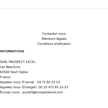
Contactez-nous
Mentions légales
Conditions d’utilisation
INFORMATIONS
SARL PROSPECT EXCEL
Les Beauforts
63560 Neuf-Eglise
France
Appelez-nous (France) : 04 73 85 53 53
Appelez-nous (Etranger): 00 33 473 85 53 53
Écrivez-nous : poste7@prospectexcel.com