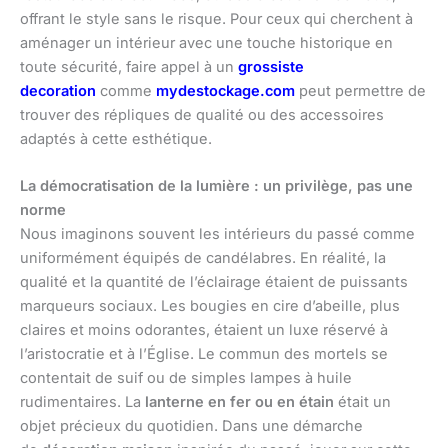
offrant le style sans le risque. Pour ceux qui cherchent à
aménager un intérieur avec une touche historique en
toute sécurité, faire appel à un
grossiste
decoration
comme
mydestockage.com
peut permettre de
trouver des répliques de qualité ou des accessoires
adaptés à cette esthétique.
La démocratisation de la lumière : un privilège, pas une
norme
Nous imaginons souvent les intérieurs du passé comme
uniformément équipés de candélabres. En réalité, la
qualité et la quantité de l’éclairage étaient de puissants
marqueurs sociaux. Les bougies en cire d’abeille, plus
claires et moins odorantes, étaient un luxe réservé à
l’aristocratie et à l’Église. Le commun des mortels se
contentait de suif ou de simples lampes à huile
rudimentaires. La
lanterne en fer ou en étain
était un
objet précieux du quotidien. Dans une démarche