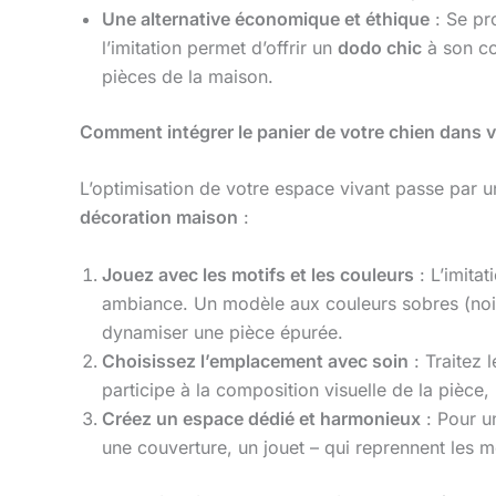
Une alternative économique et éthique
: Se pr
l’imitation permet d’offrir un
dodo chic
à son co
pièces de la maison.
Comment intégrer le panier de votre chien dans vo
L’optimisation de votre espace vivant passe par u
décoration maison
:
Jouez avec les motifs et les couleurs
: L’imita
ambiance. Un modèle aux couleurs sobres (noir, 
dynamiser une pièce épurée.
Choisissez l’emplacement avec soin
: Traitez
participe à la composition visuelle de la pièce
Créez un espace dédié et harmonieux
: Pour u
une couverture, un jouet – qui reprennent les