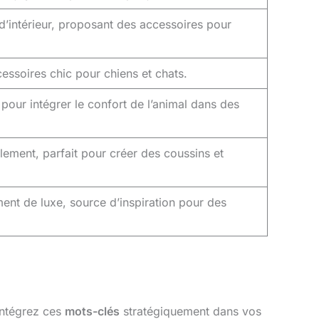
 d’intérieur, proposant des accessoires pour
cessoires chic pour chiens et chats.
n pour intégrer le confort de l’animal dans des
ement, parfait pour créer des coussins et
ent de luxe, source d’inspiration pour des
Intégrez ces
mots-clés
stratégiquement dans vos