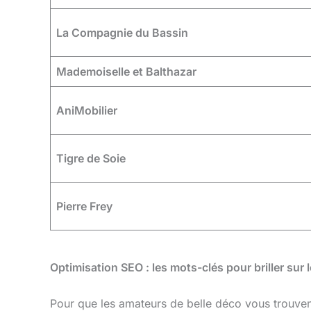
La Compagnie du Bassin
Mademoiselle et Balthazar
AniMobilier
Tigre de Soie
Pierre Frey
Optimisation SEO : les mots-clés pour briller sur 
Pour que les amateurs de belle déco vous trouven