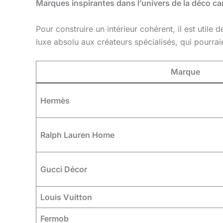
Marques inspirantes dans l’univers de la déco ca
Pour construire un intérieur cohérent, il est utile
luxe absolu aux créateurs spécialisés, qui pourra
Marque
Hermès
Ralph Lauren Home
Gucci Décor
Louis Vuitton
Fermob