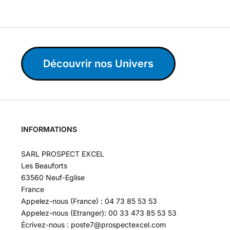
Découvrir nos Univers
INFORMATIONS
SARL PROSPECT EXCEL
Les Beauforts
63560 Neuf-Eglise
France
Appelez-nous (France) : 04 73 85 53 53
Appelez-nous (Etranger): 00 33 473 85 53 53
Écrivez-nous : poste7@prospectexcel.com