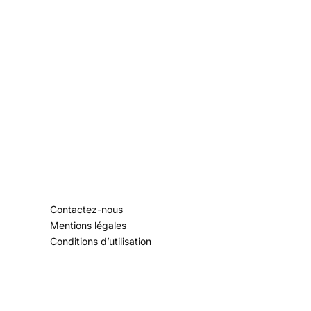
Contactez-nous
Mentions légales
Conditions d’utilisation