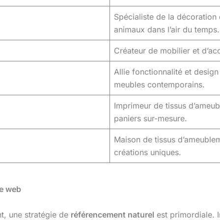
Spécialiste de la décoration
animaux dans l’air du temps.
Créateur de mobilier et d’ac
Allie fonctionnalité et desig
meubles contemporains.
Imprimeur de tissus d’ameubl
paniers sur-mesure.
Maison de tissus d’ameublem
créations uniques.
le web
t, une stratégie de
référencement naturel
est primordiale. 