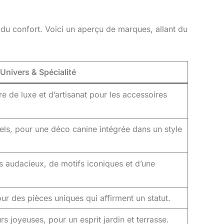
et du confort. Voici un aperçu de marques, allant du
Univers & Spécialité
e de luxe et d’artisanat pour les accessoires
els, pour une déco canine intégrée dans un style
s audacieux, de motifs iconiques et d’une
ur des pièces uniques qui affirment un statut.
rs joyeuses, pour un esprit jardin et terrasse.