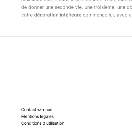
de donner une seconde vie, une troisième, une di
votre
décoration intérieure
commence ici, avec un 
Contactez-nous
Mentions légales
Conditions d’utilisation