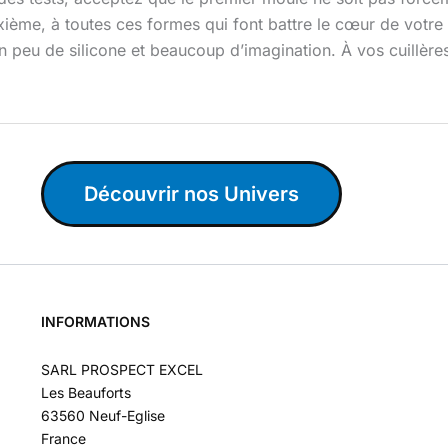
xième, à toutes ces formes qui font battre le cœur de votre
peu de silicone et beaucoup d’imagination. À vos cuillère
Découvrir nos Univers
INFORMATIONS
SARL PROSPECT EXCEL
Les Beauforts
63560 Neuf-Eglise
France