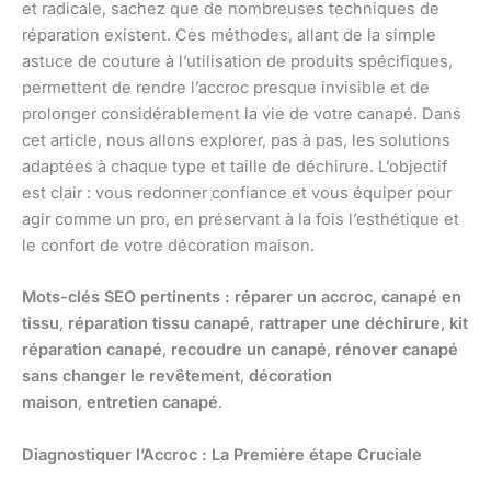
et radicale, sachez que de nombreuses techniques de
réparation existent. Ces méthodes, allant de la simple
astuce de couture à l’utilisation de produits spécifiques,
permettent de rendre l’accroc presque invisible et de
prolonger considérablement la vie de votre canapé. Dans
cet article, nous allons explorer, pas à pas, les solutions
adaptées à chaque type et taille de déchirure. L’objectif
est clair : vous redonner confiance et vous équiper pour
agir comme un pro, en préservant à la fois l’esthétique et
le confort de votre décoration maison.
Mots-clés SEO pertinents :
réparer un accroc
,
canapé en
tissu
,
réparation tissu canapé
,
rattraper une déchirure
,
kit
réparation canapé
,
recoudre un canapé
,
rénover canapé
sans changer le revêtement
,
décoration
maison
,
entretien canapé
.
Diagnostiquer l’Accroc : La Première étape Cruciale