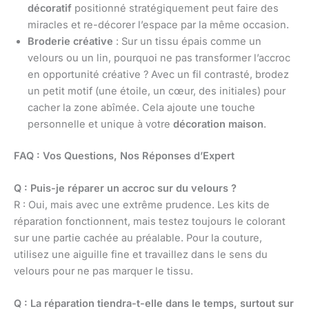
décoratif
positionné stratégiquement peut faire des
miracles et re-décorer l’espace par la même occasion.
Broderie créative
: Sur un tissu épais comme un
velours ou un lin, pourquoi ne pas transformer l’accroc
en opportunité créative ? Avec un fil contrasté, brodez
un petit motif (une étoile, un cœur, des initiales) pour
cacher la zone abîmée. Cela ajoute une touche
personnelle et unique à votre
décoration maison
.
FAQ : Vos Questions, Nos Réponses d’Expert
Q : Puis-je réparer un accroc sur du velours ?
R : Oui, mais avec une extrême prudence. Les kits de
réparation fonctionnent, mais testez toujours le colorant
sur une partie cachée au préalable. Pour la couture,
utilisez une aiguille fine et travaillez dans le sens du
velours pour ne pas marquer le tissu.
Q : La réparation tiendra-t-elle dans le temps, surtout sur