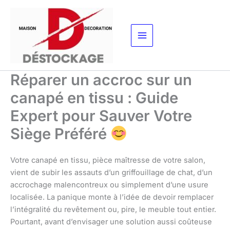
Aller
au
contenu
Réparer un accroc sur un
canapé en tissu : Guide
Expert pour Sauver Votre
Siège Préféré
Votre canapé en tissu, pièce maîtresse de votre salon,
vient de subir les assauts d’un griffouillage de chat, d’un
accrochage malencontreux ou simplement d’une usure
localisée. La panique monte à l’idée de devoir remplacer
l’intégralité du revêtement ou, pire, le meuble tout entier.
Pourtant, avant d’envisager une solution aussi coûteuse