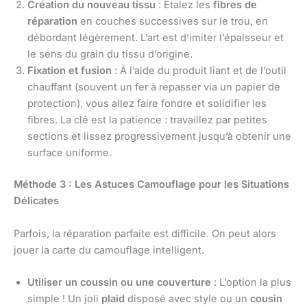
Création du nouveau tissu
: Étalez les
fibres de
réparation
en couches successives sur le trou, en
débordant légèrement. L’art est d’imiter l’épaisseur et
le sens du grain du tissu d’origine.
Fixation et fusion
: À l’aide du produit liant et de l’outil
chauffant (souvent un fer à repasser via un papier de
protection), vous allez faire fondre et solidifier les
fibres. La clé est la patience : travaillez par petites
sections et lissez progressivement jusqu’à obtenir une
surface uniforme.
Méthode 3 : Les Astuces Camouflage pour les Situations
Délicates
Parfois, la réparation parfaite est difficile. On peut alors
jouer la carte du camouflage intelligent.
Utiliser un coussin ou une couverture
: L’option la plus
simple ! Un joli
plaid
disposé avec style ou un
cousin