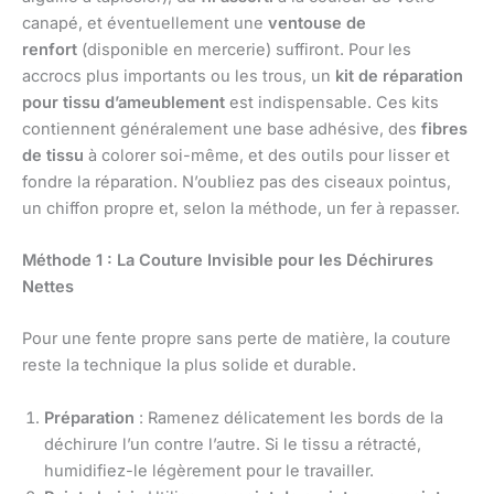
canapé, et éventuellement une
ventouse de
renfort
(disponible en mercerie) suffiront. Pour les
accrocs plus importants ou les trous, un
kit de réparation
pour tissu d’ameublement
est indispensable. Ces kits
contiennent généralement une base adhésive, des
fibres
de tissu
à colorer soi-même, et des outils pour lisser et
fondre la réparation. N’oubliez pas des ciseaux pointus,
un chiffon propre et, selon la méthode, un fer à repasser.
Méthode 1 : La Couture Invisible pour les Déchirures
Nettes
Pour une fente propre sans perte de matière, la couture
reste la technique la plus solide et durable.
Préparation
: Ramenez délicatement les bords de la
déchirure l’un contre l’autre. Si le tissu a rétracté,
humidifiez-le légèrement pour le travailler.