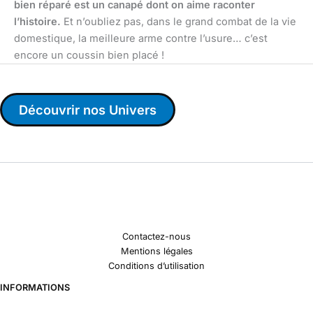
bien réparé est un canapé dont on aime raconter
l’histoire.
Et n’oubliez pas, dans le grand combat de la vie
domestique, la meilleure arme contre l’usure… c’est
encore un coussin bien placé !
Découvrir nos Univers
Contactez-nous
Mentions légales
Conditions d’utilisation
INFORMATIONS