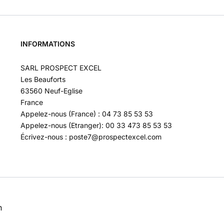
INFORMATIONS
SARL PROSPECT EXCEL
Les Beauforts
63560 Neuf-Eglise
France
Appelez-nous (France) : 04 73 85 53 53
Appelez-nous (Etranger): 00 33 473 85 53 53
Écrivez-nous : poste7@prospectexcel.com
n