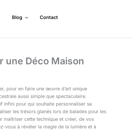
o
Blog
Contact
ur une Déco Maison
ier, pour en faire une œuvre d’art unique
estrale aussi simple que spectaculaire.
f infini pour qui souhaite personnaliser sa
aliser les trésors glanés lors de balades pour les
 maîtriser cette technique et créer, de vos
z-vous à révéler la magie de la lumière et à