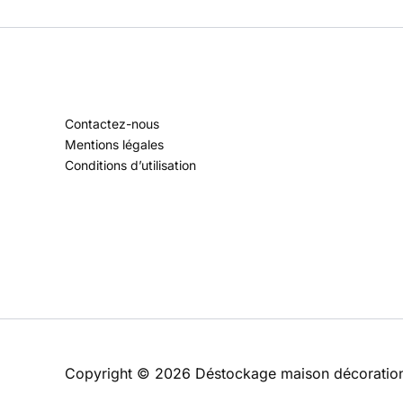
Contactez-nous
Mentions légales
Conditions d’utilisation
Copyright © 2026 Déstockage maison décoratio