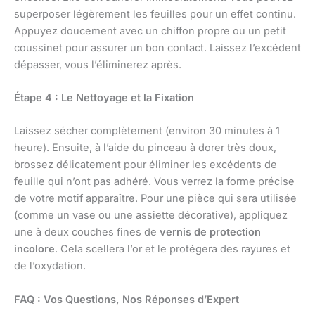
superposer légèrement les feuilles pour un effet continu.
Appuyez doucement avec un chiffon propre ou un petit
coussinet pour assurer un bon contact. Laissez l’excédent
dépasser, vous l’éliminerez après.
Étape 4 : Le Nettoyage et la Fixation
Laissez sécher complètement (environ 30 minutes à 1
heure). Ensuite, à l’aide du pinceau à dorer très doux,
brossez délicatement pour éliminer les excédents de
feuille qui n’ont pas adhéré. Vous verrez la forme précise
de votre motif apparaître. Pour une pièce qui sera utilisée
(comme un vase ou une assiette décorative), appliquez
une à deux couches fines de
vernis de protection
incolore
. Cela scellera l’or et le protégera des rayures et
de l’oxydation.
FAQ : Vos Questions, Nos Réponses d’Expert