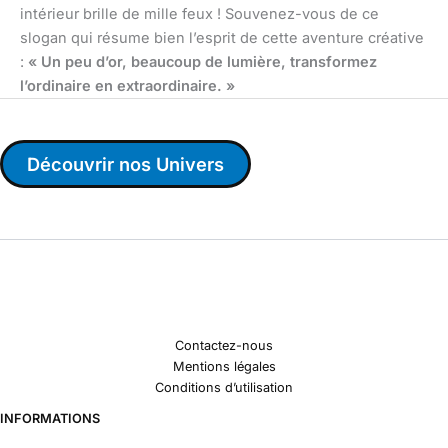
intérieur brille de mille feux ! Souvenez-vous de ce
slogan qui résume bien l’esprit de cette aventure créative
:
« Un peu d’or, beaucoup de lumière, transformez
l’ordinaire en extraordinaire. »
Découvrir nos Univers
Contactez-nous
Mentions légales
Conditions d’utilisation
INFORMATIONS