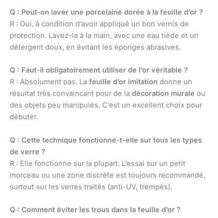
Q : Peut-on laver une porcelaine dorée à la feuille d’or ?
R : Oui, à condition d’avoir appliqué un bon vernis de
protection. Lavez-la à la main, avec une eau tiède et un
détergent doux, en évitant les éponges abrasives.
Q : Faut-il obligatoirement utiliser de l’or véritable ?
R : Absolument pas. La
feuille d’or imitation
donne un
résultat très convaincant pour de la
décoration murale
ou
des objets peu manipulés. C’est un excellent choix pour
débuter.
Q : Cette technique fonctionne-t-elle sur tous les types
de verre ?
R : Elle fonctionne sur la plupart. L’essai sur un petit
morceau ou une zone discrète est toujours recommandé,
surtout sur les verres traités (anti-UV, trempés).
Q : Comment éviter les trous dans la feuille d’or ?