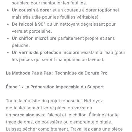
souples, pour manipuler les feuilles.
Un coussin à dorer
et un couteau à dorer (optionnel
mais très utile pour les feuilles véritables).
De l’alcool à 90°
ou un nettoyant dégraissant pour
verre et porcelaine.
Un chiffon microfibre
parfaitement propre et sans
peluche.
Un vernis de protection incolore
résistant à l’eau (pour
les pièces qui seront manipulées ou lavées).
La Méthode Pas à Pas : Technique de Dorure Pro
Étape 1 : La Préparation Impeccable du Support
Toute la réussite du projet repose ici. Nettoyez
méticuleusement votre pièce en
verre
ou
en
porcelaine
avec l’alcool et le chiffon. Éliminez toute
trace de gras, de poussière ou d’empreinte digitale.
Laissez sécher complètement. Travaillez dans une pièce