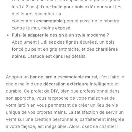
les 1 à 2 ans) d’une
huile pour bois extérieur
sont les
meilleures garanties. La
conception
escamotable
permet aussi de le rabattre
contre le mur, moins exposé.
Puis-je adapter le design à un style moderne ?
Absolument ! Utilisez des lignes épurées, un bois
foncé ou peint en gris anthracite, et des
charnières
noires
. L’astuce est dans les détails.
Adopter un
bar de jardin escamotable mural
, c’est faire le
choix malin d’une
décoration extérieure
intelligente et
durable. Ce projet de
DIY
, bien que professionnel dans
son approche, vous rapproche de votre maison et de
votre jardin en vous permettant de créer un lieu de vie
unique de vos propres mains. La satisfaction de servir un
verre sur une création personnelle, parfaitement intégrée
à votre façade, est inégalable. Alors, osez ce chantier !