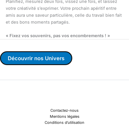
Planifiez, mesurez deux fois, vissez une fois, et laissez
votre créativité s’exprimer. Votre prochain apéritif entre
amis aura une saveur particulière, celle du travail bien fait
et des bons moments partagés.
« Fixez vos souvenirs, pas vos encombrements ! »
Découvrir nos Univers
Contactez-nous
Mentions légales
Conditions d’utilisation