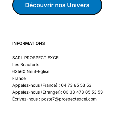
Découvrir nos Univers
INFORMATIONS
SARL PROSPECT EXCEL
Les Beauforts
63560 Neuf-Eglise
France
Appelez-nous (France) : 04 73 85 53 53
Appelez-nous (Etranger): 00 33 473 85 53 53
Écrivez-nous : poste7@prospectexcel.com