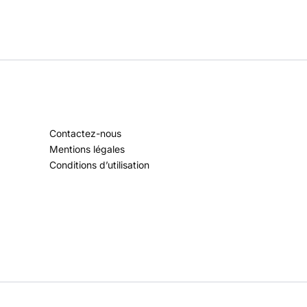
Contactez-nous
Mentions légales
Conditions d’utilisation