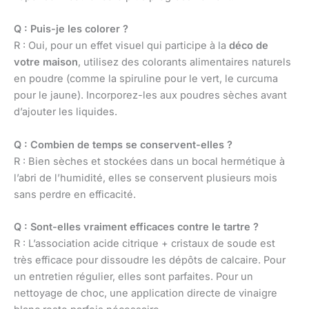
Q : Puis-je les colorer ?
R : Oui, pour un effet visuel qui participe à la
déco de
votre maison
, utilisez des colorants alimentaires naturels
en poudre (comme la spiruline pour le vert, le curcuma
pour le jaune). Incorporez-les aux poudres sèches avant
d’ajouter les liquides.
Q : Combien de temps se conservent-elles ?
R : Bien sèches et stockées dans un bocal hermétique à
l’abri de l’humidité, elles se conservent plusieurs mois
sans perdre en efficacité.
Q : Sont-elles vraiment efficaces contre le tartre ?
R : L’association acide citrique + cristaux de soude est
très efficace pour dissoudre les dépôts de calcaire. Pour
un entretien régulier, elles sont parfaites. Pour un
nettoyage de choc, une application directe de vinaigre