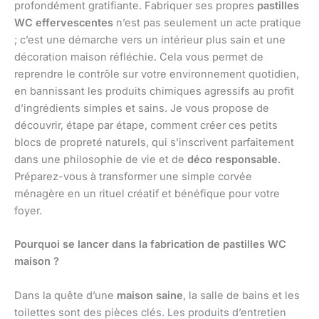
profondément gratifiante. Fabriquer ses propres
pastilles
WC effervescentes
n’est pas seulement un acte pratique
; c’est une démarche vers un intérieur plus sain et une
décoration maison réfléchie. Cela vous permet de
reprendre le contrôle sur votre environnement quotidien,
en bannissant les produits chimiques agressifs au profit
d’ingrédients simples et sains. Je vous propose de
découvrir, étape par étape, comment créer ces petits
blocs de propreté naturels, qui s’inscrivent parfaitement
dans une philosophie de vie et de
déco responsable
.
Préparez-vous à transformer une simple corvée
ménagère en un rituel créatif et bénéfique pour votre
foyer.
Pourquoi se lancer dans la fabrication de pastilles WC
maison ?
Dans la quête d’une
maison saine
, la salle de bains et les
toilettes sont des pièces clés. Les produits d’entretien