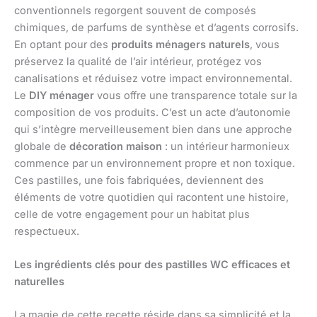
conventionnels regorgent souvent de composés
chimiques, de parfums de synthèse et d’agents corrosifs.
En optant pour des
produits ménagers naturels
, vous
préservez la qualité de l’air intérieur, protégez vos
canalisations et réduisez votre impact environnemental.
Le
DIY ménager
vous offre une transparence totale sur la
composition de vos produits. C’est un acte d’autonomie
qui s’intègre merveilleusement bien dans une approche
globale de
décoration maison
: un intérieur harmonieux
commence par un environnement propre et non toxique.
Ces pastilles, une fois fabriquées, deviennent des
éléments de votre quotidien qui racontent une histoire,
celle de votre engagement pour un habitat plus
respectueux.
Les ingrédients clés pour des pastilles WC efficaces et
naturelles
La magie de cette recette réside dans sa simplicité et la