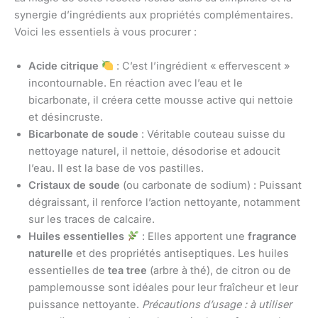
synergie d’ingrédients aux propriétés complémentaires.
Voici les essentiels à vous procurer :
Acide citrique
: C’est l’ingrédient « effervescent »
incontournable. En réaction avec l’eau et le
bicarbonate, il créera cette mousse active qui nettoie
et désincruste.
Bicarbonate de soude
: Véritable couteau suisse du
nettoyage naturel, il nettoie, désodorise et adoucit
l’eau. Il est la base de vos pastilles.
Cristaux de soude
(ou carbonate de sodium) : Puissant
dégraissant, il renforce l’action nettoyante, notamment
sur les traces de calcaire.
Huiles essentielles
: Elles apportent une
fragrance
naturelle
et des propriétés antiseptiques. Les huiles
essentielles de
tea tree
(arbre à thé), de citron ou de
pamplemousse sont idéales pour leur fraîcheur et leur
puissance nettoyante.
Précautions d’usage : à utiliser