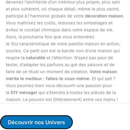
devenez l’architecte d’un intérieur plus propre, plus sain
et plus cohérent, où chaque détail, même le plus caché,
participe à l’harmonie globale de votre
décoration maison
.
Vous maîtrisez les coûts, réduisez les emballages et
évitez le cocktail chimique dans votre espace de vie.
Alors, la prochaine fois que vous entendrez
le
fizz
caractéristique de votre pastille maison en action,
souriez. Ce petit son est la bande-son d’une maison qui
respire la
naturalité
et l’attention. N’ayez pas peur de
tester, d’adapter les parfums au gré des saisons et de
faire de ce rituel un moment de création.
Votre maison
mérite le meilleur : faites-le vous-même.
Et qui sait ?
Vous pourriez bien vous découvrir une passion pour
le
DIY ménager
qui s’étendra à toutes les pièces de la
maison. Le pouvoir est (littéralement) entre vos mains !
Découvrir nos Univers