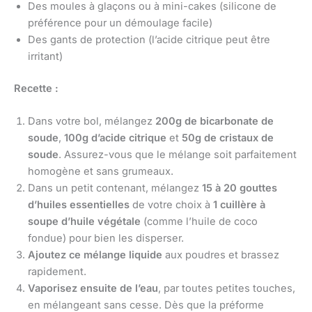
Des moules à glaçons ou à mini-cakes (silicone de
préférence pour un démoulage facile)
Des gants de protection (l’acide citrique peut être
irritant)
Recette :
Dans votre bol, mélangez
200g de bicarbonate de
soude
,
100g d’acide citrique
et
50g de cristaux de
soude
. Assurez-vous que le mélange soit parfaitement
homogène et sans grumeaux.
Dans un petit contenant, mélangez
15 à 20 gouttes
d’huiles essentielles
de votre choix à
1 cuillère à
soupe d’huile végétale
(comme l’huile de coco
fondue) pour bien les disperser.
Ajoutez ce mélange liquide
aux poudres et brassez
rapidement.
Vaporisez ensuite de l’eau
, par toutes petites touches,
en mélangeant sans cesse. Dès que la préforme