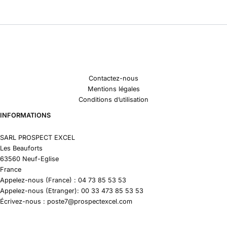
Contactez-nous
Mentions légales
Conditions d’utilisation
INFORMATIONS
SARL PROSPECT EXCEL
Les Beauforts
63560 Neuf-Eglise
France
Appelez-nous (France) : 04 73 85 53 53
Appelez-nous (Etranger): 00 33 473 85 53 53
Écrivez-nous : poste7@prospectexcel.com