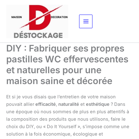
Aller
au
contenu
DIY : Fabriquer ses propres
pastilles WC effervescentes
et naturelles pour une
maison saine et décorée
Et si je vous disais que l’entretien de votre maison
pouvait allier
efficacité
,
naturalité
et
esthétique
? Dans
une époque où nous sommes de plus en plus attentifs à
la composition des produits que nous utilisons, faire le
choix du DIY, ou « Do It Yourself », s’impose comme une
solution à la fois économique, écologique et