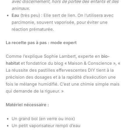
avec discernement, hors de portée des enfants et des
animaux.
Eau
(très peu) : Elle sert de lien. On l’utilisera avec
parcimonie, souvent vaporisée, pour éviter une
réaction prématurée.
La recette pas à pas : mode expert
Comme l’explique Sophie Lambert, experte en
bio-
habitat
et fondatrice du blog « Maison & Conscience », «
La réussite des pastilles effervescentes DIY tient à la
précision des dosages et à la rapidité d’exécution une
fois le mélange humidifié. C’est une chimie simple mais
qui demande de la rigueur. »
Matériel nécessaire :
Un grand bol (en verre ou inox)
Un petit vaporisateur rempli d’eau