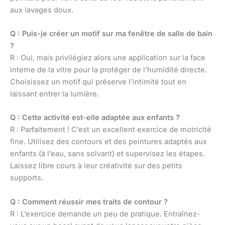
aux lavages doux.
Q : Puis-je créer un motif sur ma fenêtre de salle de bain
?
R : Oui, mais privilégiez alors une application sur la face
interne de la vitre pour la protéger de l’humidité directe.
Choisissez un motif qui préserve l’intimité tout en
laissant entrer la lumière.
Q : Cette activité est-elle adaptée aux enfants ?
R : Parfaitement ! C’est un excellent exercice de motricité
fine. Utilisez des contours et des peintures adaptés aux
enfants (à l’eau, sans solvant) et supervisez les étapes.
Laissez libre cours à leur créativité sur des petits
supports.
Q : Comment réussir mes traits de contour ?
R : L’exercice demande un peu de pratique. Entraînez-