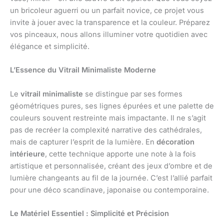
un bricoleur aguerri ou un parfait novice, ce projet vous
invite à jouer avec la transparence et la couleur. Préparez
vos pinceaux, nous allons illuminer votre quotidien avec
élégance et simplicité.
L’Essence du Vitrail Minimaliste Moderne
Le
vitrail minimaliste
se distingue par ses formes
géométriques pures, ses lignes épurées et une palette de
couleurs souvent restreinte mais impactante. Il ne s’agit
pas de recréer la complexité narrative des cathédrales,
mais de capturer l’esprit de la lumière. En
décoration
intérieure
, cette technique apporte une note à la fois
artistique et personnalisée, créant des jeux d’ombre et de
lumière changeants au fil de la journée. C’est l’allié parfait
pour une déco scandinave, japonaise ou contemporaine.
Le Matériel Essentiel : Simplicité et Précision