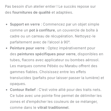
Pas besoin d’un atelier entier ! Le succès repose sur
des
fournitures de qualité
et adaptées.
Support en verre
: Commencez par un objet simple
comme un
pot à confiture
, un couvercle de boîte à
cadre ou un carreau de récupération. Nettoyez-le
parfaitement avec de l’alcool à 90°.
Peinture pour verre
: Optez impérativement pour
des
peintures spécifiques pour verre
, disponibles en
tubes, flacons avec applicateur ou bombes aérosol.
Les marques comme Pébéo ou Marabu offrent des
gammes fiables. Choisissez entre les effets
translucides (parfaits pour laisser passer la lumière) et
opaques.
Contour Relief
: C’est votre allié pour des traits nets.
Ce tube avec une pointe fine permet de délimiter les
zones et d’empêcher les couleurs de se mélanger,
comme dans le
vitrail traditionnel
.