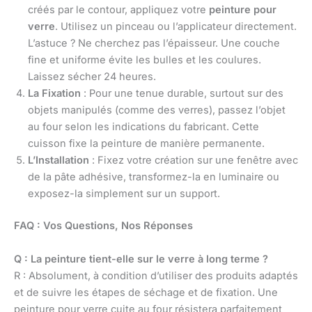
créés par le contour, appliquez votre
peinture pour
verre
. Utilisez un pinceau ou l’applicateur directement.
L’astuce ? Ne cherchez pas l’épaisseur. Une couche
fine et uniforme évite les bulles et les coulures.
Laissez sécher 24 heures.
La Fixation
: Pour une tenue durable, surtout sur des
objets manipulés (comme des verres), passez l’objet
au four selon les indications du fabricant. Cette
cuisson fixe la peinture de manière permanente.
L’Installation
: Fixez votre création sur une fenêtre avec
de la pâte adhésive, transformez-la en luminaire ou
exposez-la simplement sur un support.
FAQ : Vos Questions, Nos Réponses
Q : La peinture tient-elle sur le verre à long terme ?
R : Absolument, à condition d’utiliser des produits adaptés
et de suivre les étapes de séchage et de fixation. Une
peinture pour verre cuite au four résistera parfaitement