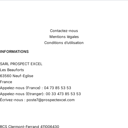
Contactez-nous
Mentions légales
Conditions d’utilisation
INFORMATIONS
SARL PROSPECT EXCEL
Les Beauforts
63560 Neuf-Eglise
France
Appelez-nous (France) : 04 73 85 53 53
Appelez-nous (Etranger): 00 33 473 85 53 53
Écrivez-nous : poste7@prospectexcel.com
RCS Clermont-Ferrand 411006430