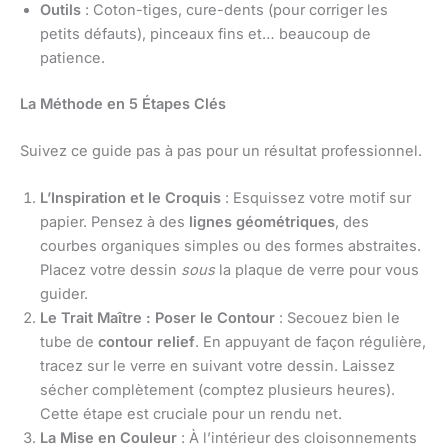
Outils
: Coton-tiges, cure-dents (pour corriger les
petits défauts), pinceaux fins et… beaucoup de
patience.
La Méthode en 5 Étapes Clés
Suivez ce guide pas à pas pour un résultat professionnel.
L’Inspiration et le Croquis
: Esquissez votre motif sur
papier. Pensez à des
lignes géométriques
, des
courbes organiques simples ou des formes abstraites.
Placez votre dessin
sous
la plaque de verre pour vous
guider.
Le Trait Maître : Poser le Contour
: Secouez bien le
tube de
contour relief
. En appuyant de façon régulière,
tracez sur le verre en suivant votre dessin. Laissez
sécher complètement (comptez plusieurs heures).
Cette étape est cruciale pour un rendu net.
La Mise en Couleur
: À l’intérieur des cloisonnements