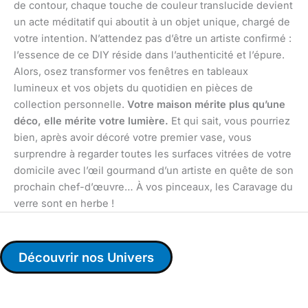
de contour, chaque touche de couleur translucide devient
un acte méditatif qui aboutit à un objet unique, chargé de
votre intention. N’attendez pas d’être un artiste confirmé :
l’essence de ce DIY réside dans l’authenticité et l’épure.
Alors, osez transformer vos fenêtres en tableaux
lumineux et vos objets du quotidien en pièces de
collection personnelle.
Votre maison mérite plus qu’une
déco, elle mérite votre lumière.
Et qui sait, vous pourriez
bien, après avoir décoré votre premier vase, vous
surprendre à regarder toutes les surfaces vitrées de votre
domicile avec l’œil gourmand d’un artiste en quête de son
prochain chef-d’œuvre… À vos pinceaux, les Caravage du
verre sont en herbe !
Découvrir nos Univers