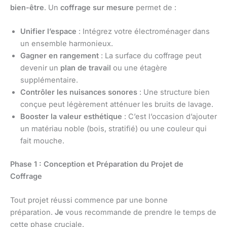
bien-être
. Un
coffrage sur mesure
permet de :
Unifier l’espace
: Intégrez votre électroménager dans
un ensemble harmonieux.
Gagner en rangement
: La surface du coffrage peut
devenir un
plan de travail
ou une étagère
supplémentaire.
Contrôler les nuisances sonores
: Une structure bien
conçue peut légèrement atténuer les bruits de lavage.
Booster la valeur esthétique
: C’est l’occasion d’ajouter
un matériau noble (bois, stratifié) ou une couleur qui
fait mouche.
Phase 1 : Conception et Préparation du Projet de
Coffrage
Tout projet réussi commence par une bonne
préparation.
Je
vous recommande de prendre le temps de
cette phase cruciale.