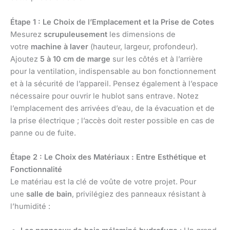
Étape 1 : Le Choix de l’Emplacement et la Prise de Cotes
Mesurez
scrupuleusement
les dimensions de
votre
machine à laver
(hauteur, largeur, profondeur).
Ajoutez
5 à 10 cm de marge
sur les côtés et à l’arrière
pour la ventilation, indispensable au bon fonctionnement
et à la sécurité de l’appareil. Pensez également à l’espace
nécessaire pour ouvrir le hublot sans entrave. Notez
l’emplacement des arrivées d’eau, de la évacuation et de
la prise électrique ; l’accès doit rester possible en cas de
panne ou de fuite.
Étape 2 : Le Choix des Matériaux : Entre Esthétique et
Fonctionnalité
Le matériau est la clé de voûte de votre projet. Pour
une
salle de bain
, privilégiez des panneaux résistant à
l’humidité :