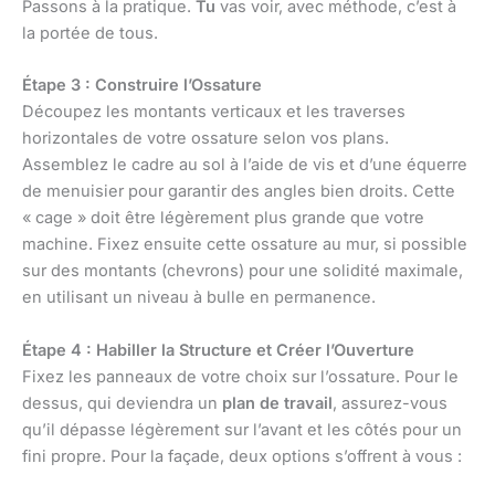
Passons à la pratique.
Tu
vas voir, avec méthode, c’est à
la portée de tous.
Étape 3 : Construire l’Ossature
Découpez les montants verticaux et les traverses
horizontales de votre ossature selon vos plans.
Assemblez le cadre au sol à l’aide de vis et d’une équerre
de menuisier pour garantir des angles bien droits. Cette
« cage » doit être légèrement plus grande que votre
machine. Fixez ensuite cette ossature au mur, si possible
sur des montants (chevrons) pour une solidité maximale,
en utilisant un niveau à bulle en permanence.
Étape 4 : Habiller la Structure et Créer l’Ouverture
Fixez les panneaux de votre choix sur l’ossature. Pour le
dessus, qui deviendra un
plan de travail
, assurez-vous
qu’il dépasse légèrement sur l’avant et les côtés pour un
fini propre. Pour la façade, deux options s’offrent à vous :