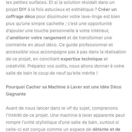
les petites surfaces. Et si la solution résidait dans un
projet
DIY
à la fois astucieux et esthétique ?
Créer un
coffrage déco
pour dissimuler votre lave-linge est bien
plus qu’une simple cachette ; c’est une opportunité
d’ajouter une touche personnelle à votre intérieur,
d’
améliorer votre rangement
et de transformer une
contrainte en atout déco. Ce guide professionnel et
accessible vous accompagne pas à pas dans la réalisation
de ce projet, en conciliant
expertise technique
et
créativité. Préparez vos outils, nous allons donner à votre
salle de bain le coup de neuf qu’elle mérite !
Pourquoi Cacher sa Machine à Laver est une Idée Déco
Gagnante
Avant de nous lancer dans le vif du sujet, comprenons
l’intérêt de ce projet. Une machine à laver apparente peut
rompre l’unité stylistique d’une salle de bain, surtout si
celle-ci est conçue comme un espace de
détente et de