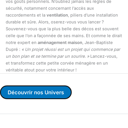
vos goûts personnels. N’oubliez jamais les règles de
sécurité, notamment concernant l’accès aux
raccordements et la
ventilation
, piliers d’une installation
durable et sûre. Alors, oserez-vous vous lancer ?
Souvenez-vous que la plus belle des décos est souvent
celle que l’on a façonnée de ses mains. Et comme le dirait
notre expert en
aménagement maison
, Jean-Baptiste
Dupré :
« Un projet réussi est un projet qui commence par
un bon plan et se termine par un sourire. »
Lancez-vous,
et transformez cette petite corvée ménagère en un
véritable atout pour votre intérieur !
Découvrir nos Univers