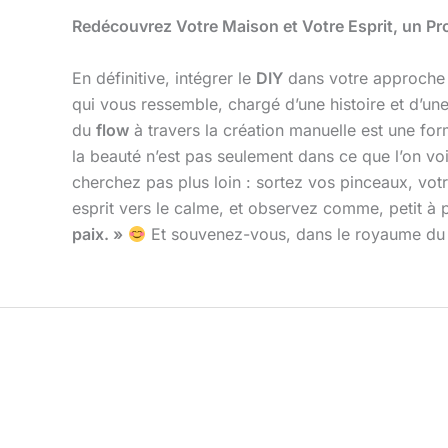
Redécouvrez Votre Maison et Votre Esprit, un Proj
En définitive, intégrer le
DIY
dans votre approche
qui vous ressemble, chargé d’une histoire et d’
du
flow
à travers la création manuelle est une for
la beauté n’est pas seulement dans ce que l’on voi
cherchez pas plus loin : sortez vos pinceaux, votr
esprit vers le calme, et observez comme, petit à 
paix. »
Et souvenez-vous, dans le royaume du DI