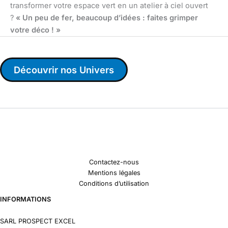
transformer votre espace vert en un atelier à ciel ouvert
?
« Un peu de fer, beaucoup d’idées : faites grimper
votre déco ! »
Découvrir nos Univers
Contactez-nous
Mentions légales
Conditions d’utilisation
INFORMATIONS
SARL PROSPECT EXCEL