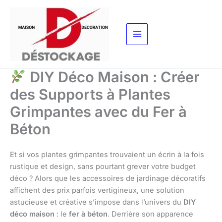
Aller
au
contenu
DIY Déco Maison : Créer
des Supports à Plantes
Grimpantes avec du Fer à
Béton
Et si vos plantes grimpantes trouvaient un écrin à la fois
rustique et design, sans pourtant grever votre budget
déco ? Alors que les accessoires de jardinage décoratifs
affichent des prix parfois vertigineux, une solution
astucieuse et créative s’impose dans l’univers du
DIY
déco maison
: le
fer à béton
. Derrière son apparence