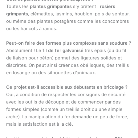
Toutes les
plantes grimpantes
s’y prêtent :
rosiers
grimpants
, clématites, jasmins, houblon, pois de senteur,
ou même des plantes potagères comme les concombres
ou les haricots à rames.
Peut-on faire des formes plus complexes sans soudure ?
Absolument ! Le
fil de fer galvanisé
très épais (ou du fil
de liaison pour béton) permet des ligatures solides et
discrètes. On peut ainsi créer des obélisques, des treillis
en losange ou des silhouettes d’animaux.
Ce projet est-il accessible aux débutants en bricolage ?
Oui, à condition de respecter les consignes de sécurité
avec les outils de découpe et de commencer par des
formes simples (comme un treillis droit ou une simple
arche). La manipulation du fer demande un peu de force,
mais la satisfaction est à la clé.