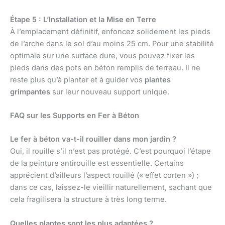
Étape 5 : L’Installation et la Mise en Terre
À l’emplacement définitif, enfoncez solidement les pieds
de l’arche dans le sol d’au moins 25 cm. Pour une stabilité
optimale sur une surface dure, vous pouvez fixer les
pieds dans des pots en béton remplis de terreau. Il ne
reste plus qu’à planter et à guider vos
plantes
grimpantes
sur leur nouveau support unique.
FAQ sur les Supports en Fer à Béton
Le fer à béton va-t-il rouiller dans mon jardin ?
Oui, il rouille s’il n’est pas protégé. C’est pourquoi l’étape
de la peinture antirouille est essentielle. Certains
apprécient d’ailleurs l’aspect rouillé (« effet corten ») ;
dans ce cas, laissez-le vieillir naturellement, sachant que
cela fragilisera la structure à très long terme.
Quelles plantes sont les plus adaptées ?