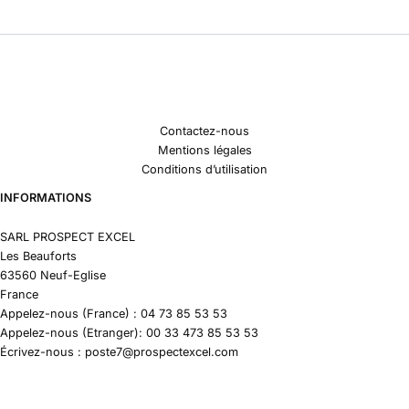
Contactez-nous
Mentions légales
Conditions d’utilisation
INFORMATIONS
SARL PROSPECT EXCEL
Les Beauforts
63560 Neuf-Eglise
France
Appelez-nous (France) : 04 73 85 53 53
Appelez-nous (Etranger): 00 33 473 85 53 53
Écrivez-nous : poste7@prospectexcel.com