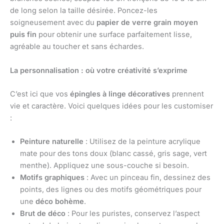
de long selon la taille désirée. Poncez-les
soigneusement avec du
papier de verre grain moyen
puis fin
pour obtenir une surface parfaitement lisse,
agréable au toucher et sans échardes.
La personnalisation : où votre créativité s’exprime
C’est ici que vos
épingles à linge décoratives
prennent
vie et caractère. Voici quelques idées pour les customiser
:
Peinture naturelle
: Utilisez de la peinture acrylique
mate pour des tons doux (blanc cassé, gris sage, vert
menthe). Appliquez une sous-couche si besoin.
Motifs graphiques
: Avec un pinceau fin, dessinez des
points, des lignes ou des motifs géométriques pour
une
déco bohème
.
Brut de déco
: Pour les puristes, conservez l’aspect