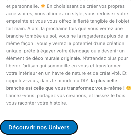
et personnelle.
En choisissant de créer vos propres
accessoires, vous affirmez un style, vous réduisez votre
empreinte et vous vous offrez la fierté tangible de l’objet
fait main. Alors, la prochaine fois que vous verrez une
branche tombée au sol, vous ne la regarderez plus de la
même façon : vous y verrez le potentiel d’une création
unique, prête à égayer votre étendage ou à devenir un
élément de
déco murale originale
. N’attendez plus pour
libérer l’artisan qui sommeille en vous et transformer
votre intérieur en un havre de nature et de créativité. Et
rappelez-vous, dans le monde du DIY,
la plus belle
branche est celle que vous transformez vous-même !
Lancez-vous, partagez vos créations, et laissez le bois
vous raconter votre histoire.
Découvrir nos Univers