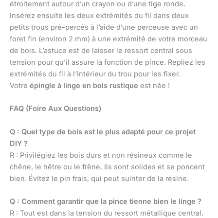
étroitement autour d’un crayon ou d’une tige ronde.
Insérez ensuite les deux extrémités du fil dans deux
petits trous pré-percés à l’aide d’une perceuse avec un
foret fin (environ 2 mm) à une extrémité de votre morceau
de bois. L’astuce est de laisser le ressort central sous
tension pour qu’il assure la fonction de pince. Repliez les
extrémités du fil à l’intérieur du trou pour les fixer.
Votre
épingle à linge en bois rustique
est née !
FAQ (Foire Aux Questions)
Q : Quel type de bois est le plus adapté pour ce projet
DIY ?
R : Privilégiez les bois durs et non résineux comme le
chêne, le hêtre ou le frêne. Ils sont solides et se poncent
bien. Évitez le pin frais, qui peut suinter de la résine.
Q : Comment garantir que la pince tienne bien le linge ?
R : Tout est dans la tension du ressort métallique central.