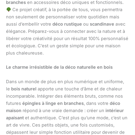
branches
en accessoires déco uniques et fonctionnels.
Ce projet créatif, à la portée de tous, vous permettra
non seulement de personnaliser votre quotidien mais
aussi d’embellir votre
déco rustique
ou
scandinave
avec
élégance. Préparez-vous à connecter avec la nature et à
libérer votre créativité pour un résultat 100% personnalisé
et écologique. C’est un geste simple pour une maison
plus chaleureuse.
Le charme irrésistible de la déco naturelle en bois
Dans un monde de plus en plus numérique et uniforme,
le
bois naturel
apporte une touche d’âme et de chaleur
incomparable. Intégrer des éléments bruts, comme nos
futures
épingles à linge en branches
, dans votre
déco
maison
répond à une vraie demande : créer un
intérieur
apaisant
et authentique. C’est plus qu’une mode, c’est un
art de vivre. Ces petits objets, une fois customisés,
dépassent leur simple fonction utilitaire pour devenir de