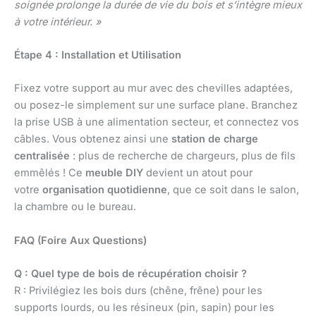
soignée prolonge la durée de vie du bois et s’intègre mieux
à votre intérieur. »
Étape 4 : Installation et Utilisation
Fixez votre support au mur avec des chevilles adaptées,
ou posez-le simplement sur une surface plane. Branchez
la prise USB à une alimentation secteur, et connectez vos
câbles. Vous obtenez ainsi une
station de charge
centralisée
: plus de recherche de chargeurs, plus de fils
emmêlés ! Ce
meuble DIY
devient un atout pour
votre
organisation quotidienne
, que ce soit dans le salon,
la chambre ou le bureau.
FAQ (Foire Aux Questions)
Q : Quel type de bois de récupération choisir ?
R : Privilégiez les bois durs (chêne, frêne) pour les
supports lourds, ou les résineux (pin, sapin) pour les