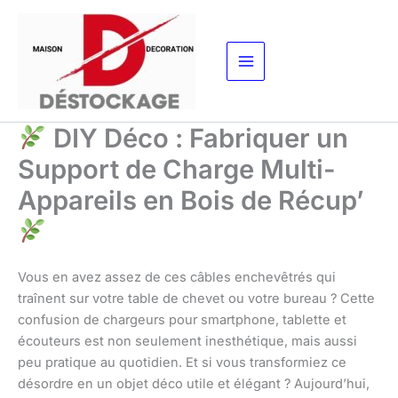
Aller
au
contenu
DIY Déco : Fabriquer un
Support de Charge Multi-
Appareils en Bois de Récup’
Vous en avez assez de ces câbles enchevêtrés qui
traînent sur votre table de chevet ou votre bureau ? Cette
confusion de chargeurs pour smartphone, tablette et
écouteurs est non seulement inesthétique, mais aussi
peu pratique au quotidien. Et si vous transformiez ce
désordre en un objet déco utile et élégant ? Aujourd’hui,