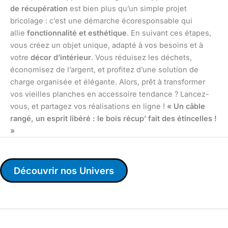
de récupération
est bien plus qu’un simple projet
bricolage : c’est une démarche écoresponsable qui
allie
fonctionnalité et esthétique
. En suivant ces étapes,
vous créez un objet unique, adapté à vos besoins et à
votre
décor d’intérieur
. Vous réduisez les déchets,
économisez de l’argent, et profitez d’une solution de
charge organisée et élégante. Alors, prêt à transformer
vos vieilles planches en accessoire tendance ? Lancez-
vous, et partagez vos réalisations en ligne !
« Un câble
rangé, un esprit libéré : le bois récup’ fait des étincelles !
»
Découvrir nos Univers