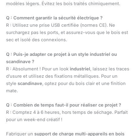
modèles légers. Évitez les bois traités chimiquement.
Q : Comment garantir la sécurité électrique ?
R : Utilisez une prise USB certifiée (normes CE). Ne
surchargez pas les ports, et assurez-vous que le bois est
sec et isolé des connexions.
Q : Puis-je adapter ce projet à un style industriel ou
scandinave ?
R : Absolument ! Pour un look
industriel
, laissez les traces
d’usure et utilisez des fixations métalliques. Pour un
style
scandinave
, optez pour du bois clair et une finition
mate.
Q : Combien de temps faut-il pour réaliser ce projet ?
R : Comptez 4 à 6 heures, hors temps de séchage. Parfait
pour un week-end créatif !
Fabriquer un
support de charge multi-appareils en bois