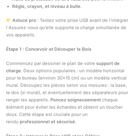
Règle, crayon, et niveau à bulle
.
Astuce pro
: Testez votre prise USB avant de l’intégrer
! Assurez-vous qu’elle supporte la charge simultanée de
vos appareils.
Étape 1 : Concevoir et Découper le Bois
Commencez par dessiner le plan de votre
support de
charge
. Deux options populaires : un modèle horizontal
pour le bureau (environ 30×15 cm) ou un modèle vertical
mural. Découpez les pièces selon vos mesures : la base,
le dos (si mural), et éventuellement des séparateurs pour
ranger les appareils.
Poncez soigneusement
chaque
élément pour éviter les échardes et obtenir un toucher
doux. Cette étape est cruciale pour un
rendu
professionnel et sécurisé
.