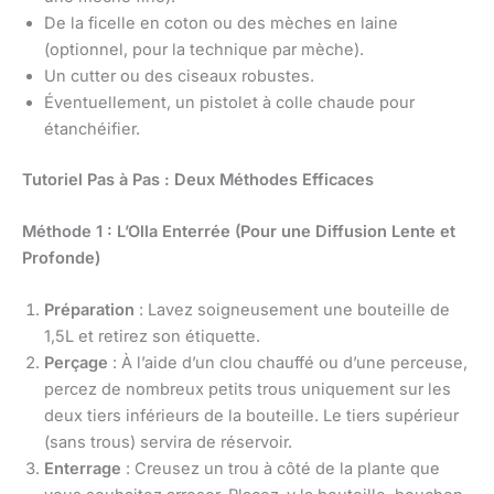
De la ficelle en coton ou des mèches en laine
(optionnel, pour la technique par mèche).
Un cutter ou des ciseaux robustes.
Éventuellement, un pistolet à colle chaude pour
étanchéifier.
Tutoriel Pas à Pas : Deux Méthodes Efficaces
Méthode 1 : L’Olla Enterrée (Pour une Diffusion Lente et
Profonde)
Préparation
: Lavez soigneusement une bouteille de
1,5L et retirez son étiquette.
Perçage
: À l’aide d’un clou chauffé ou d’une perceuse,
percez de nombreux petits trous uniquement sur les
deux tiers inférieurs de la bouteille. Le tiers supérieur
(sans trous) servira de réservoir.
Enterrage
: Creusez un trou à côté de la plante que