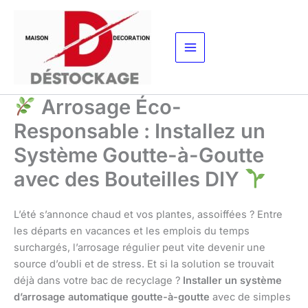
Aller
au
contenu
Arrosage Éco-
Responsable : Installez un
Système Goutte-à-Goutte
avec des Bouteilles DIY
L’été s’annonce chaud et vos plantes, assoiffées ? Entre
les départs en vacances et les emplois du temps
surchargés, l’arrosage régulier peut vite devenir une
source d’oubli et de stress. Et si la solution se trouvait
déjà dans votre bac de recyclage ?
Installer un système
d’arrosage automatique goutte-à-goutte
avec de simples