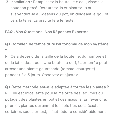
Installation
: Remplissez la bouteille d’eau, vissez le
bouchon percé. Retournez-la et plantez-la ou
suspendez-la au-dessus du pot, en dirigeant le goulot
vers la terre. La gravité fera le reste.
FAQ : Vos Questions, Nos Réponses Expertes
Q : Combien de temps dure l’autonomie de mon système
?
R : Cela dépend de la taille de la bouteille, du nombre et
de la taille des trous. Une bouteille de 1,5L enterrée peut
arroser une plante gourmande (tomate, courgette)
pendant 2 à 5 jours. Observez et ajustez.
Q : Cette méthode est-elle adaptée à toutes les plantes ?
R : Elle est excellente pour la majorité des légumes du
potager, des plantes en pot et des massifs. En revanche,
pour les plantes qui aiment les sols très secs (cactus,
certaines succulentes), il faut réduire considérablement