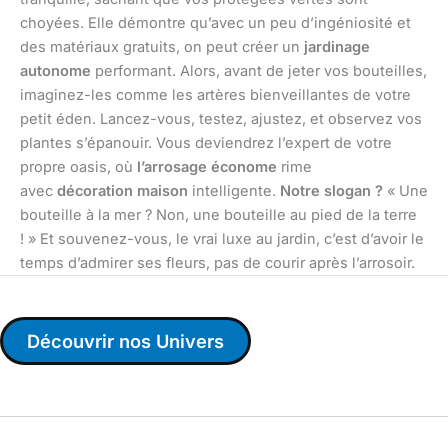
choyées. Elle démontre qu’avec un peu d’ingéniosité et
des matériaux gratuits, on peut créer un
jardinage
autonome
performant. Alors, avant de jeter vos bouteilles,
imaginez-les comme les artères bienveillantes de votre
petit éden. Lancez-vous, testez, ajustez, et observez vos
plantes s’épanouir. Vous deviendrez l’expert de votre
propre oasis, où
l’arrosage économe
rime
avec
décoration maison
intelligente.
Notre slogan ?
« Une
bouteille à la mer ? Non, une bouteille au pied de la terre
! » Et souvenez-vous, le vrai luxe au jardin, c’est d’avoir le
temps d’admirer ses fleurs, pas de courir après l’arrosoir.
Découvrir nos Univers