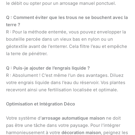
le débit ou opter pour un arrosage manuel ponctuel.
Q : Comment éviter que les trous ne se bouchent avec la
terre ?
R : Pour la méthode enterrée, vous pouvez envelopper la
bouteille percée dans un vieux bas en nylon ou un
géotextile avant de l’enterrer. Cela filtre l’eau et empêche
la terre de pénétrer.
Q : Puis-je ajouter de l’engrais liquide ?
R : Absolument ! C’est même l’un des avantages. Diluez
votre engrais liquide dans l’eau du réservoir. Vos plantes
recevront ainsi une fertilisation localisée et optimale.
Optimisation et Intégration Déco
Votre système d’
arrosage automatique maison
ne doit
pas être une tâche dans votre paysage. Pour l’intégrer
harmonieusement à votre
décoration maison
, peignez les