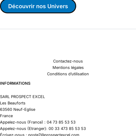
Découvrir nos Univers
Contactez-nous
Mentions légales
Conditions d’utilisation
INFORMATIONS
SARL PROSPECT EXCEL
Les Beauforts
63560 Neuf-Eglise
France
Appelez-nous (France) : 04 73 85 53 53
Appelez-nous (Etranger): 00 33 473 85 53 53
Écrivez-nous : poste7@prospectexcel.com