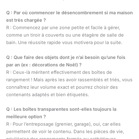
Q : Par où commencer le désencombrement si ma maison
est très chargée ?
R : Commencez par une zone petite et facile à gérer,
comme un tiroir à couverts ou une étagère de salle de
bain. Une réussite rapide vous motivera pour la suite.
Q : Que faire des objets dont je n’ai besoin qu’une fois
par an (ex : décorations de Noël) ?
R : Ceux-là méritent effectivement des boîtes de
rangement ! Mais après les avoir rassemblés et triés, vous
connaîtrez leur volume exact et pourrez choisir des
contenants adaptés et bien étiquetés.
Q : Les boîtes transparentes sont-elles toujours la
meilleure option ?
R : Pour l’entreposage (grenier, garage), oui, car elles
permettent de voir le contenu. Dans les pièces de vie,