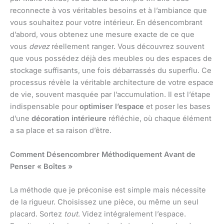
reconnecte à vos véritables besoins et à l’ambiance que
vous souhaitez pour votre intérieur. En désencombrant
d’abord, vous obtenez une mesure exacte de ce que
vous
devez
réellement ranger. Vous découvrez souvent
que vous possédez déjà des meubles ou des espaces de
stockage suffisants, une fois débarrassés du superflu. Ce
processus révèle la véritable architecture de votre espace
de vie, souvent masquée par l’accumulation. Il est l’étape
indispensable pour
optimiser l’espace
et poser les bases
d’une
décoration intérieure
réfléchie, où chaque élément
a sa place et sa raison d’être.
Comment Désencombrer Méthodiquement Avant de
Penser « Boîtes »
La méthode que je préconise est simple mais nécessite
de la rigueur. Choisissez une pièce, ou même un seul
placard. Sortez
tout
. Videz intégralement l’espace.