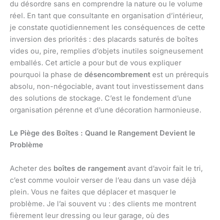
du désordre sans en comprendre la nature ou le volume
réel. En tant que consultante en organisation d’intérieur,
je constate quotidiennement les conséquences de cette
inversion des priorités : des placards saturés de boîtes
vides ou, pire, remplies d’objets inutiles soigneusement
emballés. Cet article a pour but de vous expliquer
pourquoi la phase de
désencombrement
est un prérequis
absolu, non-négociable, avant tout investissement dans
des solutions de stockage. C’est le fondement d’une
organisation pérenne et d’une décoration harmonieuse.
Le Piège des Boîtes : Quand le Rangement Devient le
Problème
Acheter des
boîtes de rangement
avant d’avoir fait le tri,
c’est comme vouloir verser de l’eau dans un vase déjà
plein. Vous ne faites que déplacer et masquer le
problème. Je l’ai souvent vu : des clients me montrent
fièrement leur dressing ou leur garage, où des