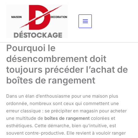
Aller
au
contenu
Pourquoi le
désencombrement doit
toujours précéder l’achat de
boîtes de rangement
Dans un élan d’enthousiasme pour une maison plus
ordonnée, nombreux sont ceux qui commettent une
erreur classique : se précipiter en magasin pour acheter
une multitude de
boîtes de rangement
colorées et
esthétiques. Cette démarche, bien qu’intuitive, est
souvent contre-productive. Elle revient à vouloir ranger