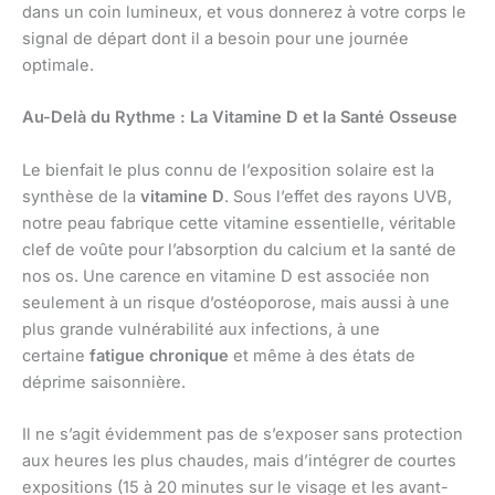
dans un coin lumineux, et vous donnerez à votre corps le
signal de départ dont il a besoin pour une journée
optimale.
Au-Delà du Rythme : La Vitamine D et la Santé Osseuse
Le bienfait le plus connu de l’exposition solaire est la
synthèse de la
vitamine D
. Sous l’effet des rayons UVB,
notre peau fabrique cette vitamine essentielle, véritable
clef de voûte pour l’absorption du calcium et la santé de
nos os. Une carence en vitamine D est associée non
seulement à un risque d’ostéoporose, mais aussi à une
plus grande vulnérabilité aux infections, à une
certaine
fatigue chronique
et même à des états de
déprime saisonnière.
Il ne s’agit évidemment pas de s’exposer sans protection
aux heures les plus chaudes, mais d’intégrer de courtes
expositions (15 à 20 minutes sur le visage et les avant-