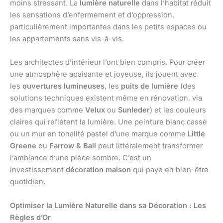
moins stressant. La
lumière naturelle
dans l’habitat réduit
les sensations d’enfermement et d’oppression,
particulièrement importantes dans les petits espaces ou
les appartements sans vis-à-vis.
Les architectes d’intérieur l’ont bien compris. Pour créer
une atmosphère apaisante et joyeuse, ils jouent avec
les
ouvertures lumineuses
, les
puits de lumière
(des
solutions techniques existent même en rénovation, via
des marques comme
Velux
ou
Sunleder
) et les couleurs
claires qui reflètent la lumière. Une peinture blanc cassé
ou un mur en tonalité pastel d’une marque comme
Little
Greene
ou
Farrow & Ball
peut littéralement transformer
l’ambiance d’une pièce sombre. C’est un
investissement
décoration maison
qui paye en bien-être
quotidien.
Optimiser la Lumière Naturelle dans sa Décoration : Les
Règles d’Or