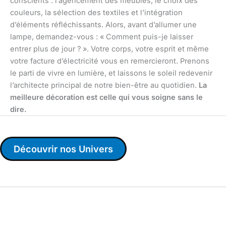
conscients : l’agencement des meubles, le choix des
couleurs, la sélection des textiles et l’intégration
d’éléments réfléchissants. Alors, avant d’allumer une
lampe, demandez-vous : « Comment puis-je laisser
entrer plus de jour ? ». Votre corps, votre esprit et même
votre facture d’électricité vous en remercieront. Prenons
le parti de vivre en lumière, et laissons le soleil redevenir
l’architecte principal de notre bien-être au quotidien.
La
meilleure décoration est celle qui vous soigne sans le
dire.
Découvrir nos Univers