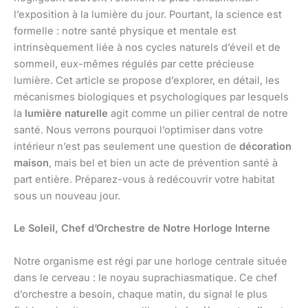
l’exposition à la lumière du jour. Pourtant, la science est
formelle : notre santé physique et mentale est
intrinsèquement liée à nos cycles naturels d’éveil et de
sommeil, eux-mêmes régulés par cette précieuse
lumière. Cet article se propose d’explorer, en détail, les
mécanismes biologiques et psychologiques par lesquels
la
lumière naturelle
agit comme un pilier central de notre
santé. Nous verrons pourquoi l’optimiser dans votre
intérieur n’est pas seulement une question de
décoration
maison
, mais bel et bien un acte de prévention santé à
part entière. Préparez-vous à redécouvrir votre habitat
sous un nouveau jour.
Le Soleil, Chef d’Orchestre de Notre Horloge Interne
Notre organisme est régi par une horloge centrale située
dans le cerveau : le noyau suprachiasmatique. Ce chef
d’orchestre a besoin, chaque matin, du signal le plus