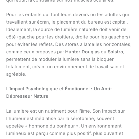
Pour les enfants qui font leurs devoirs ou les adultes qui
travaillent sur écran, le placement du bureau est capital.
Idéalement, la source de lumière naturelle doit venir de
côté (gauche pour les droitiers, droite pour les gauchers)
pour éviter les reflets. Des stores à lamelles horizontales,
comme ceux proposés par
Hunter Douglas
ou
Solstro
,
permettent de moduler la lumière sans la bloquer
totalement, créant un environnement de travail sain et
agréable.
L’Impact Psychologique et Émotionnel : Un Anti-
Dépresseur Naturel
La lumière est un nutriment pour l’âme. Son impact sur
l’humeur est médiatisé par la sérotonine, souvent
appelée « hormone du bonheur ». Un environnement
lumineux est perçu comme plus positif, plus ouvert et