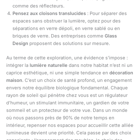
comme des réflecteurs.
Pensez aux cloisons translucides
: Pour séparer des
espaces sans obstruer la lumière, optez pour des
séparations en verre dépoli, en verre sablé ou en
briques de verre. Des entreprises comme
Glass
Design
proposent des solutions sur mesure.
Au terme de cette exploration, une évidence s’impose :
intégrer la
lumière naturelle
dans notre habitat n’est ni un
caprice esthétique, ni une simple tendance en
décoration
maison
. C’est un choix de santé profond, un engagement
envers notre équilibre biologique fondamental. Chaque
rayon de soleil qui pénètre chez vous est un régulateur
d’humeur, un stimulant immunitaire, un gardien de votre
sommeil et un protecteur de votre vue. Dans un monde
où nous passons près de 90% de notre temps en
intérieur, repenser nos espaces pour accueillir cette alliée
lumineuse devient une priorité. Cela passe par des choix