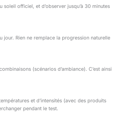
soleil officiel, et d’observer jusqu’à 30 minutes
du jour. Rien ne remplace la progression naturelle
combinaisons (scénarios d’ambiance). C’est ainsi
 températures et d’intensités (avec des produits
rchanger pendant le test.