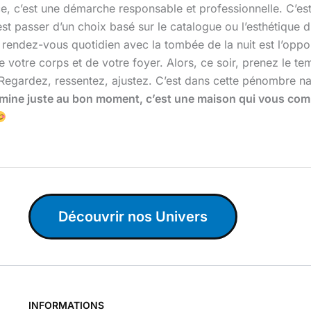
e, c’est une démarche responsable et professionnelle. C’est
t passer d’un choix basé sur le catalogue ou l’esthétique du
Ce rendez-vous quotidien avec la tombée de la nuit est l’oppo
 votre corps et de votre foyer. Alors, ce soir, prenez le 
e. Regardez, ressentez, ajustez. C’est dans cette pénombre n
lumine juste au bon moment, c’est une maison qui vous co
Découvrir nos Univers
INFORMATIONS