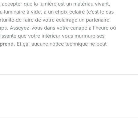
 accepter que la lumière est un matériau vivant,
 luminaire à vide, à un choix éclairé (c’est le cas
rtunité de faire de votre éclairage un partenaire
temps. Asseyez-vous dans votre canapé à l’heure où
aissante que votre intérieur vous murmure ses
mprend.
Et ça, aucune notice technique ne peut