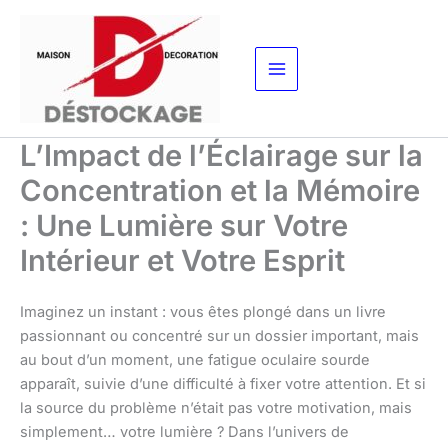
Aller
au
contenu
L’Impact de l’Éclairage sur la
Concentration et la Mémoire
: Une Lumière sur Votre
Intérieur et Votre Esprit
Imaginez un instant : vous êtes plongé dans un livre
passionnant ou concentré sur un dossier important, mais
au bout d’un moment, une fatigue oculaire sourde
apparaît, suivie d’une difficulté à fixer votre attention. Et si
la source du problème n’était pas votre motivation, mais
simplement… votre lumière ? Dans l’univers de