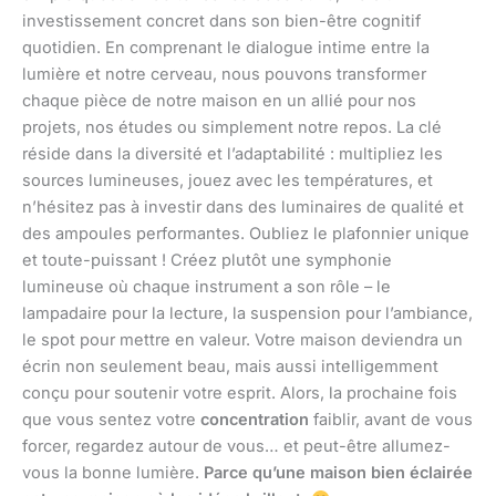
investissement concret dans son bien-être cognitif
quotidien. En comprenant le dialogue intime entre la
lumière et notre cerveau, nous pouvons transformer
chaque pièce de notre maison en un allié pour nos
projets, nos études ou simplement notre repos. La clé
réside dans la diversité et l’adaptabilité : multipliez les
sources lumineuses, jouez avec les températures, et
n’hésitez pas à investir dans des luminaires de qualité et
des ampoules performantes. Oubliez le plafonnier unique
et toute-puissant ! Créez plutôt une symphonie
lumineuse où chaque instrument a son rôle – le
lampadaire pour la lecture, la suspension pour l’ambiance,
le spot pour mettre en valeur. Votre maison deviendra un
écrin non seulement beau, mais aussi intelligemment
conçu pour soutenir votre esprit. Alors, la prochaine fois
que vous sentez votre
concentration
faiblir, avant de vous
forcer, regardez autour de vous… et peut-être allumez-
vous la bonne lumière.
Parce qu’une maison bien éclairée