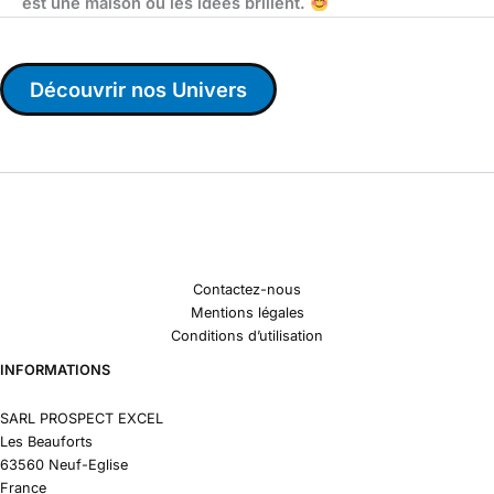
est une maison où les idées brillent.
Découvrir nos Univers
Contactez-nous
Mentions légales
Conditions d’utilisation
INFORMATIONS
SARL PROSPECT EXCEL
Les Beauforts
63560 Neuf-Eglise
France