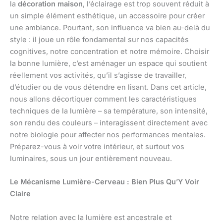
la
décoration maison
, l’éclairage est trop souvent réduit à
un simple élément esthétique, un accessoire pour créer
une ambiance. Pourtant, son influence va bien au-delà du
style : il joue un rôle fondamental sur nos capacités
cognitives, notre concentration et notre mémoire. Choisir
la bonne lumière, c’est aménager un espace qui soutient
réellement vos activités, qu’il s’agisse de travailler,
d’étudier ou de vous détendre en lisant. Dans cet article,
nous allons décortiquer comment les caractéristiques
techniques de la lumière – sa température, son intensité,
son rendu des couleurs – interagissent directement avec
notre biologie pour affecter nos performances mentales.
Préparez-vous à voir votre intérieur, et surtout vos
luminaires, sous un jour entièrement nouveau.
Le Mécanisme Lumière-Cerveau : Bien Plus Qu’Y Voir
Claire
Notre relation avec la lumière est ancestrale et