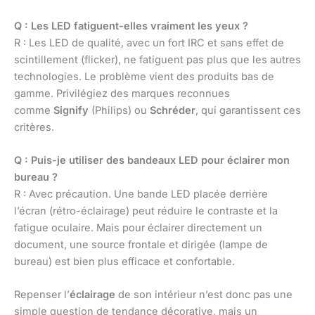
Q : Les LED fatiguent-elles vraiment les yeux ?
R : Les LED de qualité, avec un fort IRC et sans effet de
scintillement (flicker), ne fatiguent pas plus que les autres
technologies. Le problème vient des produits bas de
gamme. Privilégiez des marques reconnues
comme
Signify
(Philips) ou
Schréder
, qui garantissent ces
critères.
Q : Puis-je utiliser des bandeaux LED pour éclairer mon
bureau ?
R : Avec précaution. Une bande LED placée derrière
l’écran (rétro-éclairage) peut réduire le contraste et la
fatigue oculaire. Mais pour éclairer directement un
document, une source frontale et dirigée (lampe de
bureau) est bien plus efficace et confortable.
Repenser l’
éclairage
de son intérieur n’est donc pas une
simple question de tendance décorative, mais un