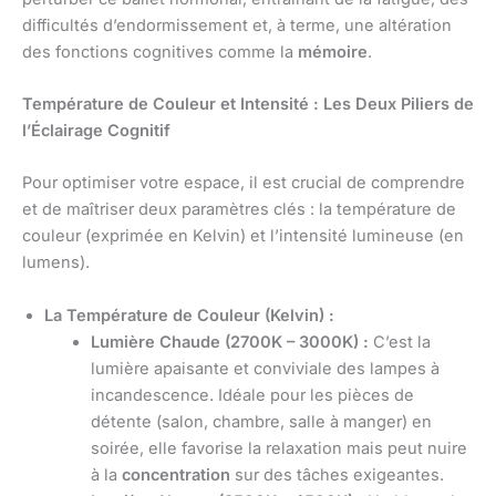
difficultés d’endormissement et, à terme, une altération
des fonctions cognitives comme la
mémoire
.
Température de Couleur et Intensité : Les Deux Piliers de
l’Éclairage Cognitif
Pour optimiser votre espace, il est crucial de comprendre
et de maîtriser deux paramètres clés : la température de
couleur (exprimée en Kelvin) et l’intensité lumineuse (en
lumens).
La Température de Couleur (Kelvin) :
Lumière Chaude (2700K – 3000K) :
C’est la
lumière apaisante et conviviale des lampes à
incandescence. Idéale pour les pièces de
détente (salon, chambre, salle à manger) en
soirée, elle favorise la relaxation mais peut nuire
à la
concentration
sur des tâches exigeantes.