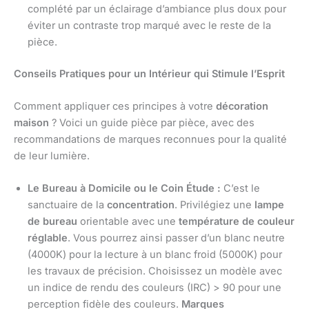
complété par un éclairage d’ambiance plus doux pour
éviter un contraste trop marqué avec le reste de la
pièce.
Conseils Pratiques pour un Intérieur qui Stimule l’Esprit
Comment appliquer ces principes à votre
décoration
maison
? Voici un guide pièce par pièce, avec des
recommandations de marques reconnues pour la qualité
de leur lumière.
Le Bureau à Domicile ou le Coin Étude :
C’est le
sanctuaire de la
concentration
. Privilégiez une
lampe
de bureau
orientable avec une
température de couleur
réglable
. Vous pourrez ainsi passer d’un blanc neutre
(4000K) pour la lecture à un blanc froid (5000K) pour
les travaux de précision. Choisissez un modèle avec
un indice de rendu des couleurs (IRC) > 90 pour une
perception fidèle des couleurs.
Marques