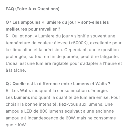
FAQ (Foire Aux Questions)
Q : Les ampoules « lumière du jour » sont-elles les
meilleures pour travailler ?
R : Oui et non. « Lumière du jour » signifie souvent une
température de couleur élevée (>5000K), excellente pour
la stimulation et la précision. Cependant, une exposition
prolongée, surtout en fin de journée, peut être fatigante.
L’idéal est une lumière réglable pour s’adapter à l’heure et
à la tâche.
Q : Quelle est la différence entre Lumens et Watts ?
R : Les Watts indiquent la consommation d’énergie.
Les
Lumens
indiquent la quantité de lumière émise. Pour
choisir la bonne intensité, fiez-vous aux lumens. Une
ampoule LED de 800 lumens équivaut à une ancienne
ampoule à incandescence de 60W, mais ne consomme
que ~10W.