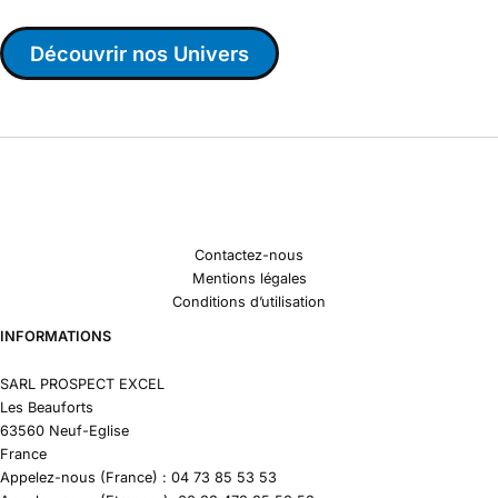
Découvrir nos Univers
Contactez-nous
Mentions légales
Conditions d’utilisation
INFORMATIONS
SARL PROSPECT EXCEL
Les Beauforts
63560 Neuf-Eglise
France
Appelez-nous (France) : 04 73 85 53 53