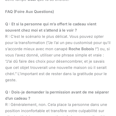
FAQ (Foire Aux Questions)
Q : Et si la personne qui m’a offert le cadeau vient
souvent chez moi et s’attend à le voir ?
R : C’est le scénario le plus délicat. Vous pouvez opter
pour la transformation (“Je l’ai un peu customisé pour qu’il
s’accorde mieux avec mon canapé
Roche Bobois
!”) ou, si
vous l’avez donné, utiliser une phrase simple et vraie :
“J’ai dû faire des choix pour désencombrer, et je savais
que cet objet trouverait une nouvelle maison où il serait
chéri.” L’important est de rester dans la gratitude pour le
geste.
Q : Dois-je demander la permission avant de me séparer
d’un cadeau ?
R : Généralement, non. Cela place la personne dans une
position inconfortable et transfère votre culpabilité sur