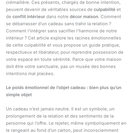
crémaillère. Ces présents, chargés de bonne intention,
peuvent devenir de véritables sources de
culpabilité
et
de
conflit intérieur
dans notre
décor maison
. Comment
se débarrasser d’un cadeau sans trahir la relation ?
Comment l’intégrer sans sacrifier l’harmonie de notre
intérieur ? Cet article explore les racines émotionnelles
de cette culpabilité et vous propose un guide pratique,
respectueux et libérateur, pour reprendre possession de
votre espace en toute sérénité. Parce que votre maison
doit être votre sanctuaire, pas un musée des bonnes
intentions mal placées.
Le poids émotionnel de l’objet cadeau : bien plus qu’un
simple objet
Un cadeau n’est jamais neutre. Il est un symbole, un
prolongement de la relation et des sentiments de la
personne qui l’offre. Le rejeter, même symboliquement en
le rangeant au fond d’un carton, peut inconsciemment