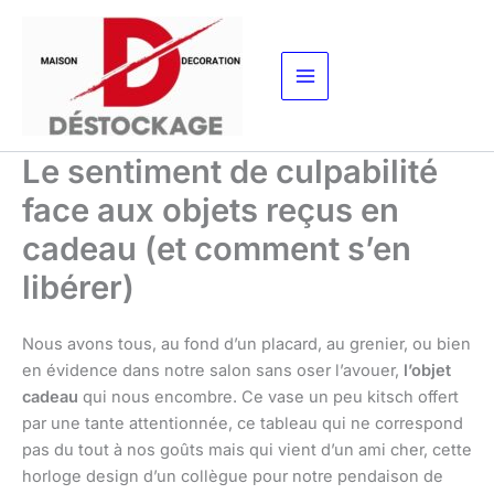
Aller
au
contenu
Le sentiment de culpabilité
face aux objets reçus en
cadeau (et comment s’en
libérer)
Nous avons tous, au fond d’un placard, au grenier, ou bien
en évidence dans notre salon sans oser l’avouer,
l’objet
cadeau
qui nous encombre. Ce vase un peu kitsch offert
par une tante attentionnée, ce tableau qui ne correspond
pas du tout à nos goûts mais qui vient d’un ami cher, cette
horloge design d’un collègue pour notre pendaison de