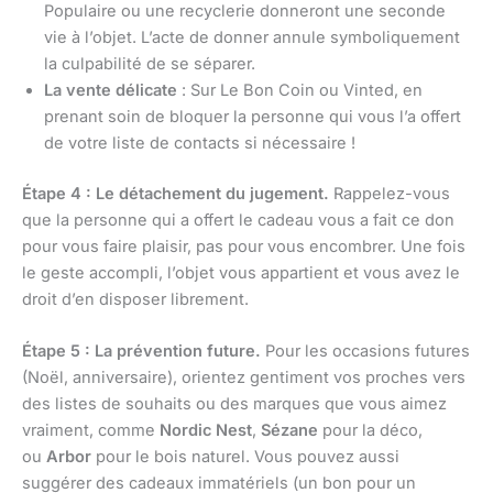
Populaire ou une recyclerie donneront une seconde
vie à l’objet. L’acte de donner annule symboliquement
la culpabilité de se séparer.
La vente délicate
: Sur Le Bon Coin ou Vinted, en
prenant soin de bloquer la personne qui vous l’a offert
de votre liste de contacts si nécessaire !
Étape 4 : Le détachement du jugement.
Rappelez-vous
que la personne qui a offert le cadeau vous a fait ce don
pour vous faire plaisir, pas pour vous encombrer. Une fois
le geste accompli, l’objet vous appartient et vous avez le
droit d’en disposer librement.
Étape 5 : La prévention future.
Pour les occasions futures
(Noël, anniversaire), orientez gentiment vos proches vers
des listes de souhaits ou des marques que vous aimez
vraiment, comme
Nordic Nest
,
Sézane
pour la déco,
ou
Arbor
pour le bois naturel. Vous pouvez aussi
suggérer des cadeaux immatériels (un bon pour un