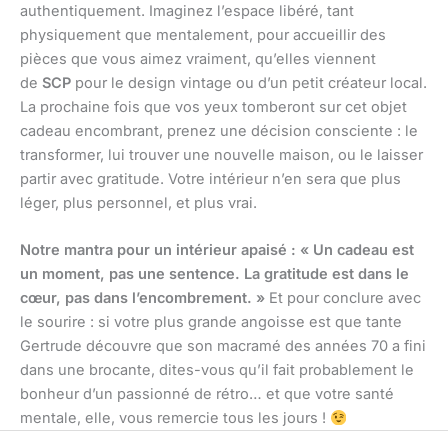
authentiquement. Imaginez l’espace libéré, tant
physiquement que mentalement, pour accueillir des
pièces que vous aimez vraiment, qu’elles viennent
de
SCP
pour le design vintage ou d’un petit créateur local.
La prochaine fois que vos yeux tomberont sur cet objet
cadeau encombrant, prenez une décision consciente : le
transformer, lui trouver une nouvelle maison, ou le laisser
partir avec gratitude. Votre intérieur n’en sera que plus
léger, plus personnel, et plus vrai.
Notre mantra pour un intérieur apaisé : « Un cadeau est
un moment, pas une sentence. La gratitude est dans le
cœur, pas dans l’encombrement. »
Et pour conclure avec
le sourire : si votre plus grande angoisse est que tante
Gertrude découvre que son macramé des années 70 a fini
dans une brocante, dites-vous qu’il fait probablement le
bonheur d’un passionné de rétro… et que votre santé
mentale, elle, vous remercie tous les jours !