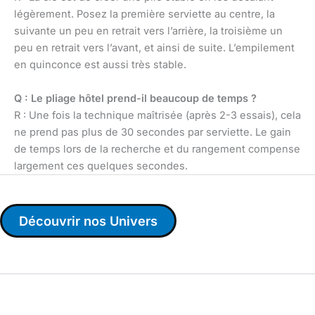
légèrement. Posez la première serviette au centre, la
suivante un peu en retrait vers l’arrière, la troisième un
peu en retrait vers l’avant, et ainsi de suite. L’empilement
en quinconce est aussi très stable.
Q : Le pliage hôtel prend-il beaucoup de temps ?
R : Une fois la technique maîtrisée (après 2-3 essais), cela
ne prend pas plus de 30 secondes par serviette. Le gain
de temps lors de la recherche et du rangement compense
largement ces quelques secondes.
Découvrir nos Univers