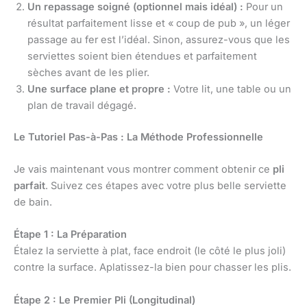
Un repassage soigné (optionnel mais idéal) :
Pour un
résultat parfaitement lisse et « coup de pub », un léger
passage au fer est l’idéal. Sinon, assurez-vous que les
serviettes soient bien étendues et parfaitement
sèches avant de les plier.
Une surface plane et propre :
Votre lit, une table ou un
plan de travail dégagé.
Le Tutoriel Pas-à-Pas : La Méthode Professionnelle
Je vais maintenant vous montrer comment obtenir ce
pli
parfait
. Suivez ces étapes avec votre plus belle serviette
de bain.
Étape 1 : La Préparation
Étalez la serviette à plat, face endroit (le côté le plus joli)
contre la surface. Aplatissez-la bien pour chasser les plis.
Étape 2 : Le Premier Pli (Longitudinal)