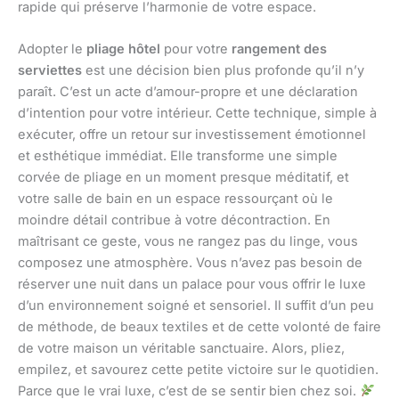
rapide qui préserve l’harmonie de votre espace.
Adopter le
pliage hôtel
pour votre
rangement des
serviettes
est une décision bien plus profonde qu’il n’y
paraît. C’est un acte d’amour-propre et une déclaration
d’intention pour votre intérieur. Cette technique, simple à
exécuter, offre un retour sur investissement émotionnel
et esthétique immédiat. Elle transforme une simple
corvée de pliage en un moment presque méditatif, et
votre salle de bain en un espace ressourçant où le
moindre détail contribue à votre décontraction. En
maîtrisant ce geste, vous ne rangez pas du linge, vous
composez une atmosphère. Vous n’avez pas besoin de
réserver une nuit dans un palace pour vous offrir le luxe
d’un environnement soigné et sensoriel. Il suffit d’un peu
de méthode, de beaux textiles et de cette volonté de faire
de votre maison un véritable sanctuaire. Alors, pliez,
empilez, et savourez cette petite victoire sur le quotidien.
Parce que le vrai luxe, c’est de se sentir bien chez soi.