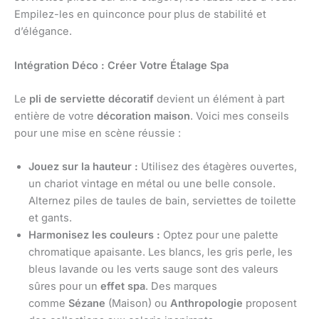
Empilez-les en quinconce pour plus de stabilité et
d’élégance.
Intégration Déco : Créer Votre Étalage Spa
Le
pli de serviette décoratif
devient un élément à part
entière de votre
décoration maison
. Voici mes conseils
pour une mise en scène réussie :
Jouez sur la hauteur :
Utilisez des étagères ouvertes,
un chariot vintage en métal ou une belle console.
Alternez piles de taules de bain, serviettes de toilette
et gants.
Harmonisez les couleurs :
Optez pour une palette
chromatique apaisante. Les blancs, les gris perle, les
bleus lavande ou les verts sauge sont des valeurs
sûres pour un
effet spa
. Des marques
comme
Sézane
(Maison) ou
Anthropologie
proposent