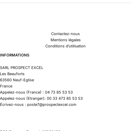
Contactez-nous
Mentions légales
Conditions d’utilisation
INFORMATIONS
SARL PROSPECT EXCEL
Les Beauforts
63560 Neuf-Eglise
France
Appelez-nous (France) : 04 73 85 53 53
Appelez-nous (Etranger): 00 33 473 85 53 53
Écrivez-nous : poste7@prospectexcel.com