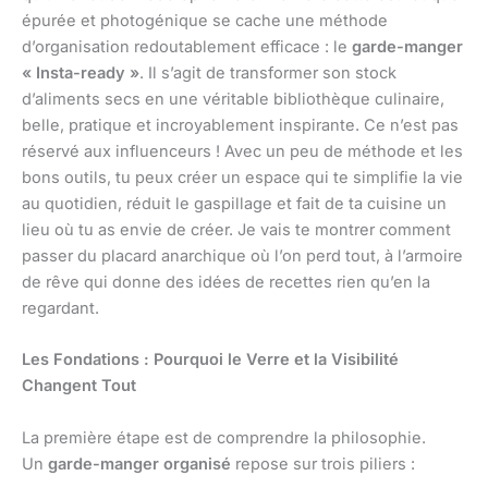
épurée et photogénique se cache une méthode
d’organisation redoutablement efficace : le
garde-manger
« Insta-ready »
. Il s’agit de transformer son stock
d’aliments secs en une véritable bibliothèque culinaire,
belle, pratique et incroyablement inspirante. Ce n’est pas
réservé aux influenceurs ! Avec un peu de méthode et les
bons outils, tu peux créer un espace qui te simplifie la vie
au quotidien, réduit le gaspillage et fait de ta cuisine un
lieu où tu as envie de créer. Je vais te montrer comment
passer du placard anarchique où l’on perd tout, à l’armoire
de rêve qui donne des idées de recettes rien qu’en la
regardant.
Les Fondations : Pourquoi le Verre et la Visibilité
Changent Tout
La première étape est de comprendre la philosophie.
Un
garde-manger organisé
repose sur trois piliers :