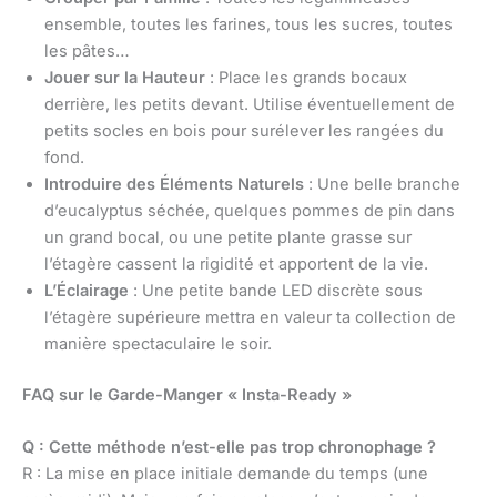
ensemble, toutes les farines, tous les sucres, toutes
les pâtes…
Jouer sur la Hauteur
: Place les grands bocaux
derrière, les petits devant. Utilise éventuellement de
petits socles en bois pour surélever les rangées du
fond.
Introduire des Éléments Naturels
: Une belle branche
d’eucalyptus séchée, quelques pommes de pin dans
un grand bocal, ou une petite plante grasse sur
l’étagère cassent la rigidité et apportent de la vie.
L’Éclairage
: Une petite bande LED discrète sous
l’étagère supérieure mettra en valeur ta collection de
manière spectaculaire le soir.
FAQ sur le Garde-Manger « Insta-Ready »
Q : Cette méthode n’est-elle pas trop chronophage ?
R : La mise en place initiale demande du temps (une