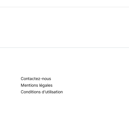
Contactez-nous
Mentions légales
Conditions d’utilisation