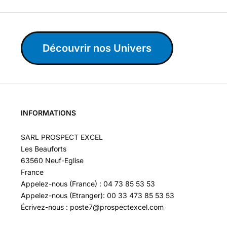
Découvrir nos Univers
INFORMATIONS
SARL PROSPECT EXCEL
Les Beauforts
63560 Neuf-Eglise
France
Appelez-nous (France) : 04 73 85 53 53
Appelez-nous (Etranger): 00 33 473 85 53 53
Écrivez-nous : poste7@prospectexcel.com