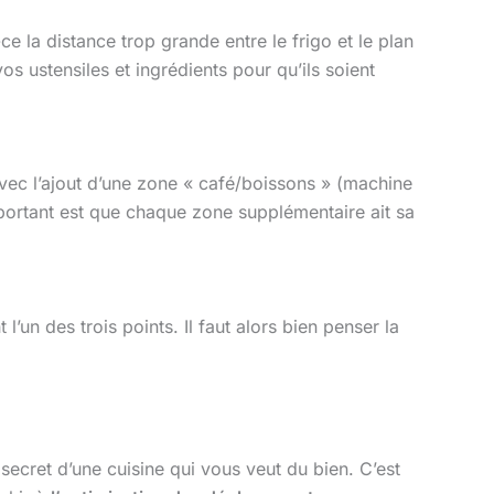
ce la distance trop grande entre le frigo et le plan
s ustensiles et ingrédients pour qu’ils soient
avec l’ajout d’une zone « café/boissons » (machine
important est que chaque zone supplémentaire ait sa
 l’un des trois points. Il faut alors bien penser la
secret d’une cuisine qui vous veut du bien. C’est