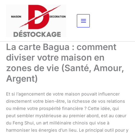
Aller
au
contenu
La carte Bagua : comment
diviser votre maison en
zones de vie (Santé, Amour,
Argent)
Et si l’agencement de votre maison pouvait influencer
directement votre bien-être, la richesse de vos relations
ou même votre prospérité financière ? Cette idée, qui
peut sembler mystérieuse au premier abord, est au cœur
du Feng Shui, un art milléinaire chinois qui vise à
harmoniser les énergies d’un lieu. Le principal outil pour y