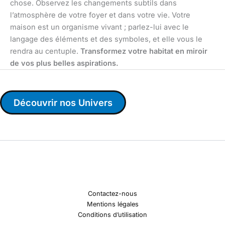
chose. Observez les changements subtils dans
l’atmosphère de votre foyer et dans votre vie. Votre
maison est un organisme vivant ; parlez-lui avec le
langage des éléments et des symboles, et elle vous le
rendra au centuple.
Transformez votre habitat en miroir
de vos plus belles aspirations.
Découvrir nos Univers
Contactez-nous
Mentions légales
Conditions d’utilisation