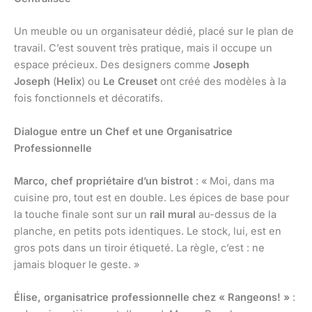
Un meuble ou un organisateur dédié, placé sur le plan de
travail. C’est souvent très pratique, mais il occupe un
espace précieux. Des designers comme
Joseph
Joseph
(
Helix
) ou
Le Creuset
ont créé des modèles à la
fois fonctionnels et décoratifs.
Dialogue entre un Chef et une Organisatrice
Professionnelle
Marco, chef propriétaire d’un bistrot
: « Moi, dans ma
cuisine pro, tout est en double. Les épices de base pour
la touche finale sont sur un
rail mural
au-dessus de la
planche, en petits pots identiques. Le stock, lui, est en
gros pots dans un tiroir étiqueté. La règle, c’est : ne
jamais bloquer le geste. »
Élise, organisatrice professionnelle chez « Rangeons! »
: