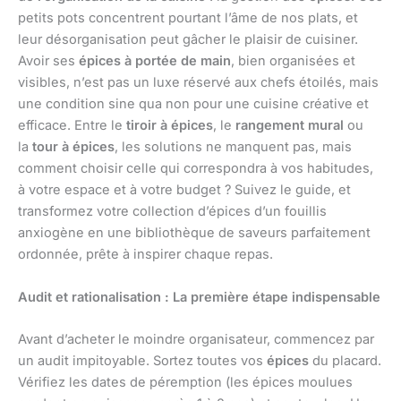
petits pots concentrent pourtant l’âme de nos plats, et
leur désorganisation peut gâcher le plaisir de cuisiner.
Avoir ses
épices à portée de main
, bien organisées et
visibles, n’est pas un luxe réservé aux chefs étoilés, mais
une condition sine qua non pour une cuisine créative et
efficace. Entre le
tiroir à épices
, le
rangement mural
ou
la
tour à épices
, les solutions ne manquent pas, mais
comment choisir celle qui correspondra à vos habitudes,
à votre espace et à votre budget ? Suivez le guide, et
transformez votre collection d’épices d’un fouillis
anxiogène en une bibliothèque de saveurs parfaitement
ordonnée, prête à inspirer chaque repas.
Audit et rationalisation : La première étape indispensable
Avant d’acheter le moindre organisateur, commencez par
un audit impitoyable. Sortez toutes vos
épices
du placard.
Vérifiez les dates de péremption (les épices moulues