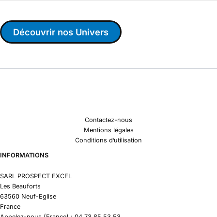
Découvrir nos Univers
Contactez-nous
Mentions légales
Conditions d’utilisation
INFORMATIONS
SARL PROSPECT EXCEL
Les Beauforts
63560 Neuf-Eglise
France
Appelez-nous (France) : 04 73 85 53 53