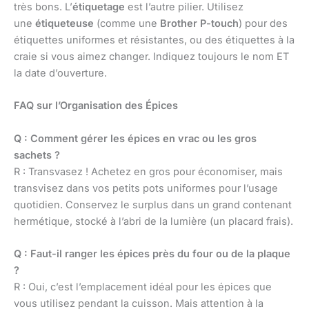
très bons. L’
étiquetage
est l’autre pilier. Utilisez
une
étiqueteuse
(comme une
Brother P-touch
) pour des
étiquettes uniformes et résistantes, ou des étiquettes à la
craie si vous aimez changer. Indiquez toujours le nom ET
la date d’ouverture.
FAQ sur l’Organisation des Épices
Q : Comment gérer les épices en vrac ou les gros
sachets ?
R : Transvasez ! Achetez en gros pour économiser, mais
transvisez dans vos petits pots uniformes pour l’usage
quotidien. Conservez le surplus dans un grand contenant
hermétique, stocké à l’abri de la lumière (un placard frais).
Q : Faut-il ranger les épices près du four ou de la plaque
?
R : Oui, c’est l’emplacement idéal pour les épices que
vous utilisez pendant la cuisson. Mais attention à la