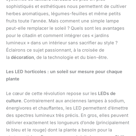
sophistiqués et esthétiques nous permettent de cultiver
herbes aromatiques, légumes-feuilles et même petits
fruits toute l’année. Mais comment une simple lampe
peut-elle remplacer le soleil ? Quels sont les avantages
pour le citadin et comment intégrer ces « jardins
lumineux » dans un intérieur sans sacrifier au style ?
Éclairons ce sujet passionnant, à la croisée de
la
décoration
, de la technologie et du bien-être.
Les LED horticoles : un soleil sur mesure pour chaque
plante
Le cœur de cette révolution repose sur les
LEDs de
culture
. Contrairement aux anciennes lampes à sodium,
énergivores et chauffantes, les LED permettent d’émettre
des spectres lumineux très précis. En gros, elles peuvent
délivrer exactement les longueurs d’onde (principalement
le bleu et le rouge) dont la plante a besoin pour la