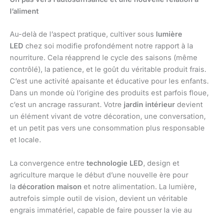
l’aliment
Au-delà de l’aspect pratique, cultiver sous
lumière
LED
chez soi modifie profondément notre rapport à la
nourriture. Cela réapprend le cycle des saisons (même
contrôlé), la patience, et le goût du véritable produit frais.
C’est une activité apaisante et éducative pour les enfants.
Dans un monde où l’origine des produits est parfois floue,
c’est un ancrage rassurant. Votre
jardin intérieur
devient
un élément vivant de votre décoration, une conversation,
et un petit pas vers une consommation plus responsable
et locale.
La convergence entre
technologie LED
, design et
agriculture marque le début d’une nouvelle ère pour
la
décoration maison
et notre alimentation. La lumière,
autrefois simple outil de vision, devient un véritable
engrais immatériel, capable de faire pousser la vie au