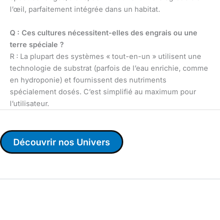
l’œil, parfaitement intégrée dans un habitat.
Q : Ces cultures nécessitent-elles des engrais ou une
terre spéciale ?
R : La plupart des systèmes « tout-en-un » utilisent une
technologie de substrat (parfois de l’eau enrichie, comme
en hydroponie) et fournissent des nutriments
spécialement dosés. C’est simplifié au maximum pour
l’utilisateur.
Découvrir nos Univers