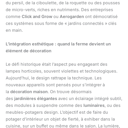
du persil, de la ciboulette, de la roquette ou des pousses
de micro-verts, riches en nutriments. Des entreprises
comme
Click and Grow
ou
Aerogarden
ont démocratisé
ces systèmes sous forme de « jardins connectés » clés
en main.
L’intégration esthétique : quand la ferme devient un
élément de décoration
Le défi historique était l’aspect peu engageant des
lampes horticoles, souvent violettes et technologiques.
Aujourd’hui, le design rattrape la technique. Les
nouveaux appareils sont pensés pour s’intégrer à
la
décoration maison
. On trouve désormais
des
jardinières élégantes
avec un éclairage intégré subtil,
des modules à suspendre comme des
luminaires
, ou des
meubles-potagers design. L’objectif est de faire du
potager d’intérieur un objet de fierté, à exhiber dans la
cuisine, sur un buffet ou même dans le salon. La lumière,