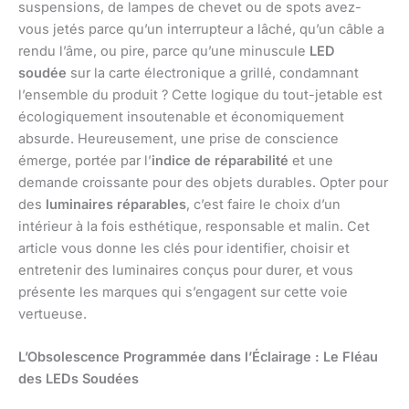
suspensions, de lampes de chevet ou de spots avez-
vous jetés parce qu’un interrupteur a lâché, qu’un câble a
rendu l’âme, ou pire, parce qu’une minuscule
LED
soudée
sur la carte électronique a grillé, condamnant
l’ensemble du produit ? Cette logique du tout-jetable est
écologiquement insoutenable et économiquement
absurde. Heureusement, une prise de conscience
émerge, portée par l’
indice de réparabilité
et une
demande croissante pour des objets durables. Opter pour
des
luminaires réparables
, c’est faire le choix d’un
intérieur à la fois esthétique, responsable et malin. Cet
article vous donne les clés pour identifier, choisir et
entretenir des luminaires conçus pour durer, et vous
présente les marques qui s’engagent sur cette voie
vertueuse.
L’Obsolescence Programmée dans l’Éclairage : Le Fléau
des LEDs Soudées