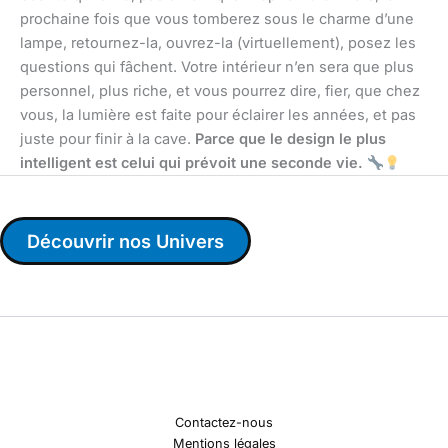
prochaine fois que vous tomberez sous le charme d’une
lampe, retournez-la, ouvrez-la (virtuellement), posez les
questions qui fâchent. Votre intérieur n’en sera que plus
personnel, plus riche, et vous pourrez dire, fier, que chez
vous, la lumière est faite pour éclairer les années, et pas
juste pour finir à la cave.
Parce que le design le plus
intelligent est celui qui prévoit une seconde vie.
Découvrir nos Univers
Contactez-nous
Mentions légales