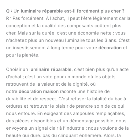
Q : Un luminaire réparable est-il forcément plus cher ?
R : Pas forcément. À l’achat, il peut l’être légèrement car la
conception et la qualité des composants coûtent plus
cher. Mais sur la durée, c’est une économie nette : vous
n’achetez plus un nouveau luminaire tous les 3 ans. C’est
un investissement à long terme pour votre
décoration
et
pour la planète.
Choisir un
luminaire réparable
, c’est bien plus qu’un acte
d’achat ; c’est un vote pour un monde où les objets
retrouvent de la valeur et de la dignité, où
notre
décoration maison
raconte une histoire de
durabilité et de respect. C’est refuser la fatalité du bac à
ordures et retrouver le plaisir de prendre soin de ce qui
nous entoure. En exigeant des ampoules remplaçables,
des pièces disponibles et un démontage possible, nous
envoyons un signal clair à l’industrie : nous voulons de la
beauté qui dure, pas du clinquant éphémère. Alors, la