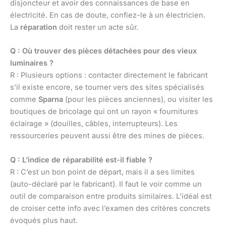
disjoncteur et avoir des connaissances de base en
électricité. En cas de doute, confiez-le à un électricien.
La
réparation
doit rester un acte sûr.
Q : Où trouver des pièces détachées pour des vieux
luminaires ?
R : Plusieurs options : contacter directement le fabricant
s’il existe encore, se tourner vers des sites spécialisés
comme
Sparna
(pour les pièces anciennes), ou visiter les
boutiques de bricolage qui ont un rayon « fournitures
éclairage » (douilles, câbles, interrupteurs). Les
ressourceries peuvent aussi être des mines de pièces.
Q : L’indice de réparabilité est-il fiable ?
R : C’est un bon point de départ, mais il a ses limites
(auto-déclaré par le fabricant). Il faut le voir comme un
outil de comparaison entre produits similaires. L’idéal est
de croiser cette info avec l’examen des critères concrets
évoqués plus haut.