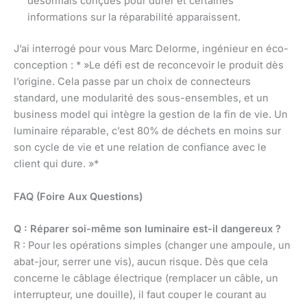
désormais conçues pour durer et certaines
informations sur la réparabilité apparaissent.
J’ai interrogé pour vous Marc Delorme, ingénieur en éco-
conception : * »Le défi est de reconcevoir le produit dès
l’origine. Cela passe par un choix de connecteurs
standard, une modularité des sous-ensembles, et un
business model qui intègre la gestion de la fin de vie. Un
luminaire réparable, c’est 80% de déchets en moins sur
son cycle de vie et une relation de confiance avec le
client qui dure. »*
FAQ (Foire Aux Questions)
Q : Réparer soi-même son luminaire est-il dangereux ?
R : Pour les opérations simples (changer une ampoule, un
abat-jour, serrer une vis), aucun risque. Dès que cela
concerne le câblage électrique (remplacer un câble, un
interrupteur, une douille), il faut couper le courant au