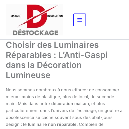
Aller
au
contenu
Choisir des Luminaires
Réparables : L’Anti-Gaspi
dans la Décoration
Lumineuse
Nous sommes nombreux à nous efforcer de consommer
mieux : moins de plastique, plus de local, de seconde
main. Mais dans notre
décoration maison
, et plus
particulièrement dans l’univers de l’éclairage, un gouffre à
obsolescence se cache souvent sous des abat-jours
design : le
luminaire non réparable
. Combien de