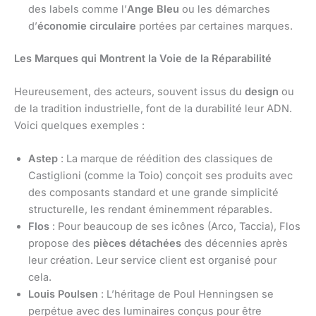
des labels comme l’
Ange Bleu
ou les démarches
d’
économie circulaire
portées par certaines marques.
Les Marques qui Montrent la Voie de la Réparabilité
Heureusement, des acteurs, souvent issus du
design
ou
de la tradition industrielle, font de la durabilité leur ADN.
Voici quelques exemples :
Astep
: La marque de réédition des classiques de
Castiglioni (comme la Toio) conçoit ses produits avec
des composants standard et une grande simplicité
structurelle, les rendant éminemment réparables.
Flos
: Pour beaucoup de ses icônes (Arco, Taccia), Flos
propose des
pièces détachées
des décennies après
leur création. Leur service client est organisé pour
cela.
Louis Poulsen
: L’héritage de Poul Henningsen se
perpétue avec des luminaires conçus pour être